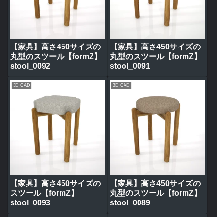
【家具】高さ450サイズの
【家具】高さ450サイズの
丸型のスツール【formZ】
丸型のスツール【formZ】
stool_0092
stool_0091
3D CAD
3D CAD
【家具】高さ450サイズの
【家具】高さ450サイズの
スツール【formZ】
丸型のスツール【formZ】
stool_0093
stool_0089