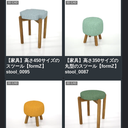
3D CAD
3D CAD
【家具】高さ450サイズの
【家具】高さ350サイズの
スツール【formZ】
丸型のスツール【formZ】
stool_0095
stool_0087
3D CAD
3D CAD