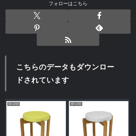
フォローはこちら
こちらのデータもダウンロー
ドされています
3D CAD
3D CAD