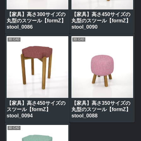
【家具】高さ300サイズの
【家具】高さ450サイズの
丸型のスツール【formZ】
丸型のスツール【formZ】
stool_0086
stool_0090
3D CAD
3D CAD
【家具】高さ450サイズの
【家具】高さ350サイズの
スツール【formZ】
丸型のスツール【formZ】
stool_0094
stool_0088
3D CAD