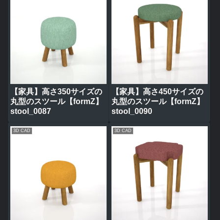
【家具】高さ350サイズの
【家具】高さ450サイズの
丸型のスツール【formZ】
丸型のスツール【formZ】
stool_0087
stool_0090
3D CAD
3D CAD