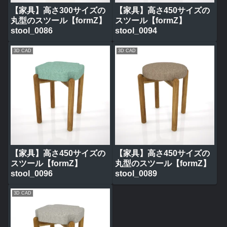
【家具】高さ300サイズの
【家具】高さ450サイズの
丸型のスツール【formZ】
スツール【formZ】
stool_0086
stool_0094
3D CAD
3D CAD
【家具】高さ450サイズの
【家具】高さ450サイズの
スツール【formZ】
丸型のスツール【formZ】
stool_0096
stool_0089
3D CAD