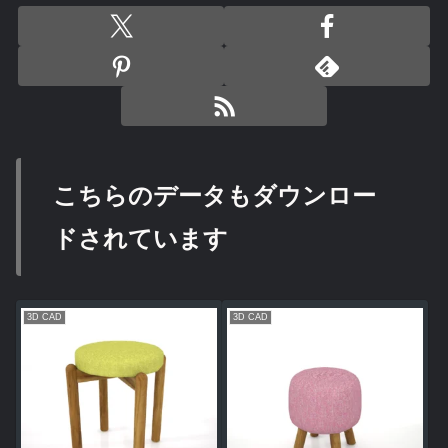
こちらのデータもダウンロー
ドされています
3D CAD
3D CAD