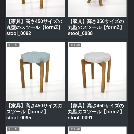
【家具】高さ450サイズの
【家具】高さ350サイズの
丸型のスツール【formZ】
丸型のスツール【formZ】
stool_0092
stool_0088
3D CAD
3D CAD
【家具】高さ450サイズの
【家具】高さ450サイズの
スツール【formZ】
丸型のスツール【formZ】
stool_0095
stool_0091
3D CAD
3D CAD