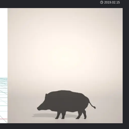
2019.02.15