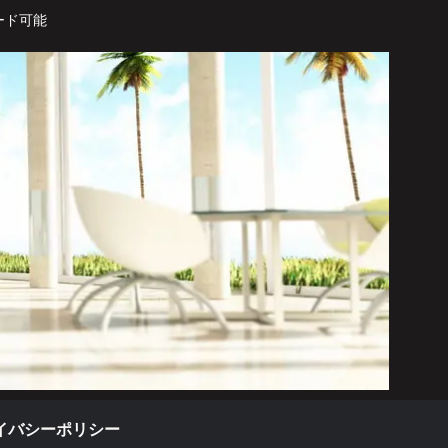
ード可能
イバシーポリシー