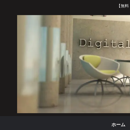
【無料
ホーム