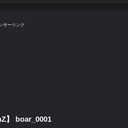
ンサーリンク
 boar_0001