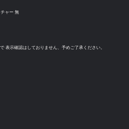
テクスチャー 無
のソフトで 表示確認はしておりません、予めご了承ください。