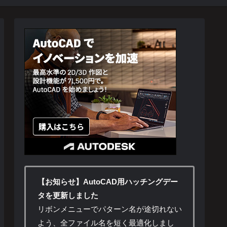
【お知らせ】AutoCAD用ハッチングデー
タを更新しました
リボンメニューでパターン名が途切れない
よう、全ファイル名を短く最適化しまし