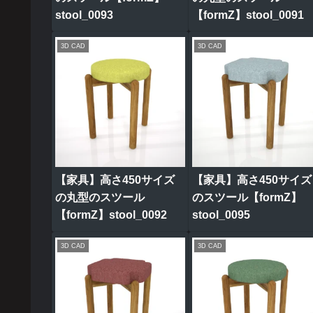
stool_0093
【formZ】stool_0091
3D CAD
3D CAD
【家具】高さ450サイズ
【家具】高さ450サイズ
の丸型のスツール
のスツール【formZ】
【formZ】stool_0092
stool_0095
3D CAD
3D CAD