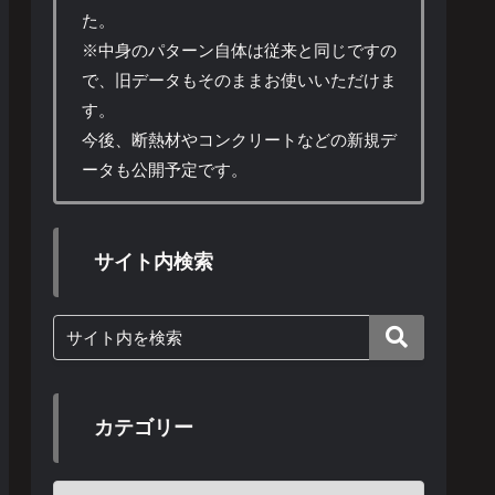
た。
※中身のパターン自体は従来と同じですの
で、旧データもそのままお使いいただけま
す。
今後、断熱材やコンクリートなどの新規デ
ータも公開予定です。
サイト内検索
カテゴリー