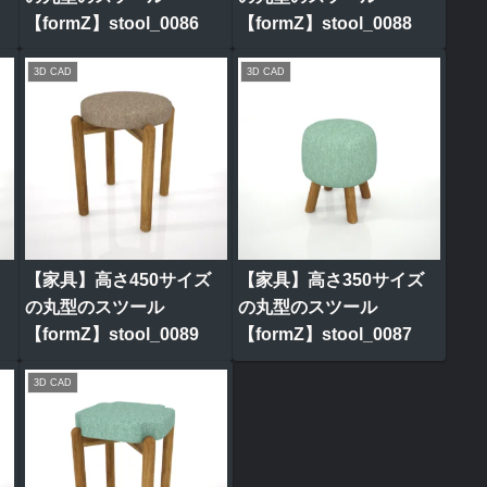
【formZ】stool_0086
【formZ】stool_0088
3D CAD
3D CAD
【家具】高さ450サイズ
【家具】高さ350サイズ
の丸型のスツール
の丸型のスツール
【formZ】stool_0089
【formZ】stool_0087
3D CAD