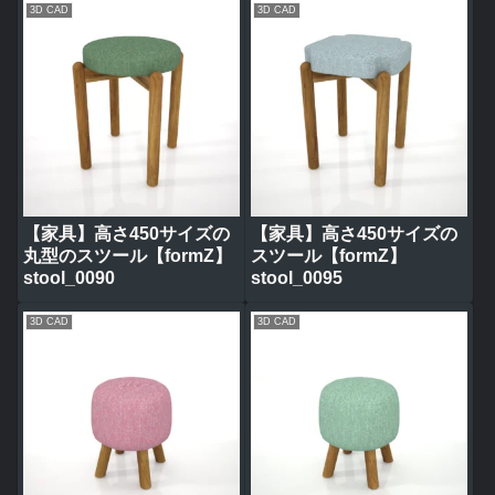
3D CAD
3D CAD
【家具】高さ450サイズの
【家具】高さ450サイズの
丸型のスツール【formZ】
スツール【formZ】
stool_0090
stool_0095
3D CAD
3D CAD