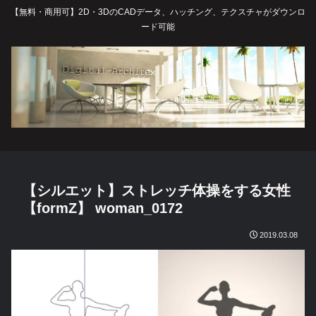
【無料・商用可】2D・3DのCADデータ、ハッチング、テクスチャがダウンロ
ード可能
【シルエット】ストレッチ体操をする女性
【formZ】 woman_0172
2019.03.08