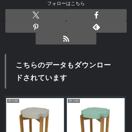
フォローはこちら
こちらのデータもダウンロー
ドされています
3D CAD
3D CAD