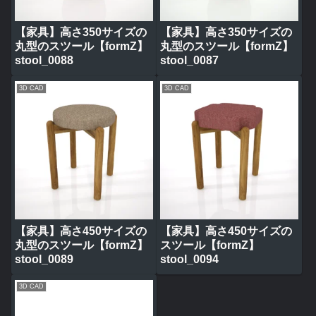
【家具】高さ350サイズの
【家具】高さ350サイズの
丸型のスツール【formZ】
丸型のスツール【formZ】
stool_0088
stool_0087
3D CAD
3D CAD
【家具】高さ450サイズの
【家具】高さ450サイズの
丸型のスツール【formZ】
スツール【formZ】
stool_0089
stool_0094
3D CAD