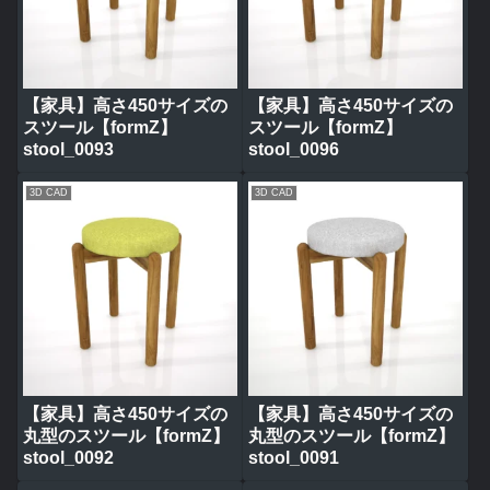
【家具】高さ450サイズの
【家具】高さ450サイズの
スツール【formZ】
スツール【formZ】
stool_0093
stool_0096
3D CAD
3D CAD
【家具】高さ450サイズの
【家具】高さ450サイズの
丸型のスツール【formZ】
丸型のスツール【formZ】
stool_0092
stool_0091