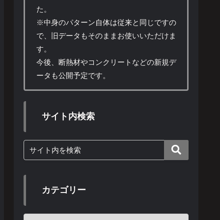
た。
※中身のパターン自体は従来と同じですの
で、旧データもそのままお使いいただけま
す。
今後、断熱材やコンクリートなどの新規デ
ータも公開予定です。
サイト内検索
カテゴリー