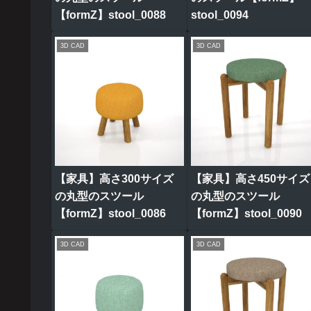
【formZ】stool_0088
stool_0094
3D CAD
3D CAD
【家具】高さ300サイズ
【家具】高さ450サイズ
の丸型のスツール
の丸型のスツール
【formZ】stool_0086
【formZ】stool_0090
3D CAD
3D CAD