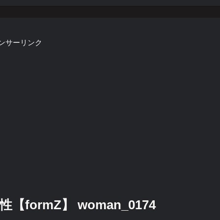
ンサーリンク
ormZ】 woman_0174