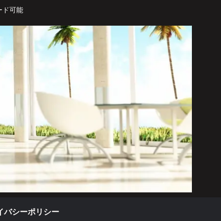
ード可能
イバシーポリシー