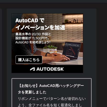
【お知らせ】AutoCAD用ハッチングデー
タを更新しました
リボンメニューでパターン名が途切れない
よう、全ファイル名を短く最適化しまし