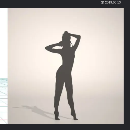
2019.03.13