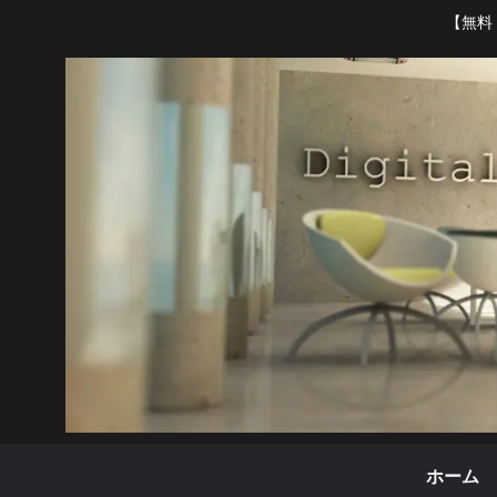
【無料
ホーム