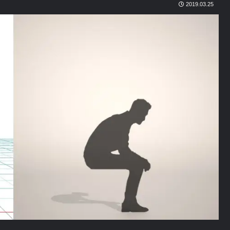
2019.03.25