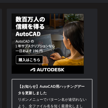
【お知らせ】AutoCAD用ハッチングデー
タを更新しました
リボンメニューでパターン名が途切れない
よう、全ファイル名を短く最適化しまし