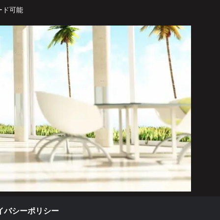
ード可能
イバシーポリシー