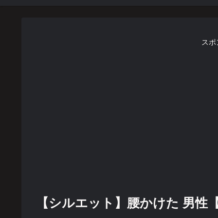
スポ
【シルエット】腰かけた 男性【for