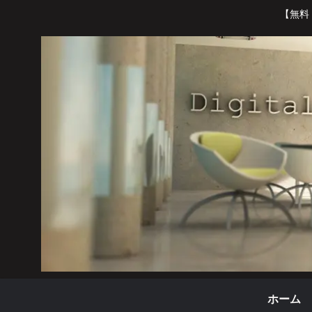
【無料
ホーム