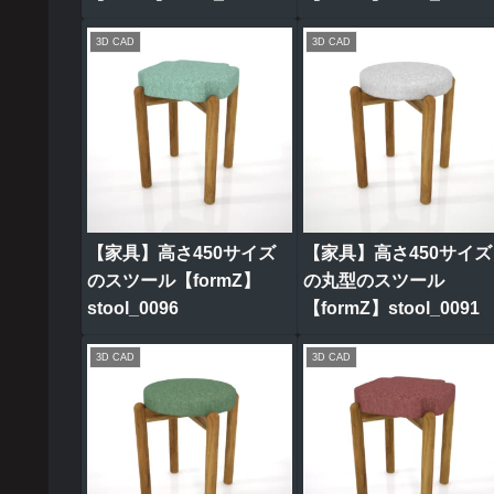
3D CAD
3D CAD
【家具】高さ450サイズ
【家具】高さ450サイズ
のスツール【formZ】
の丸型のスツール
stool_0096
【formZ】stool_0091
3D CAD
3D CAD