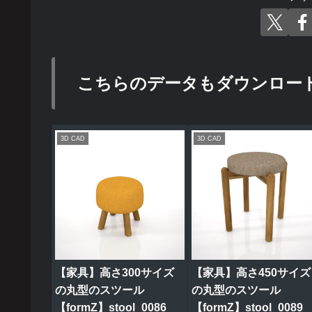
こちらのデータもダウンロー
3D CAD
3D CAD
【家具】高さ300サイズ
【家具】高さ450サイズ
の丸型のスツール
の丸型のスツール
【formZ】stool_0086
【formZ】stool_0089