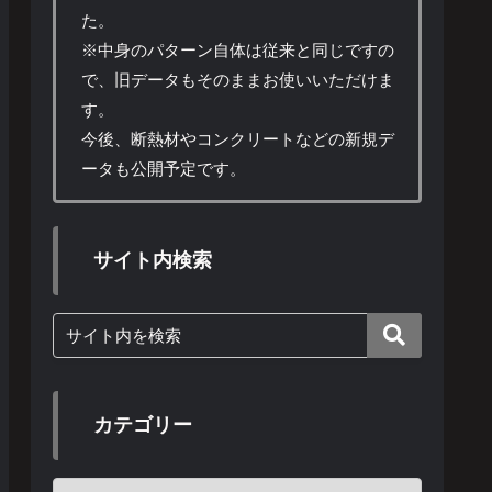
た。
※中身のパターン自体は従来と同じですの
で、旧データもそのままお使いいただけま
す。
今後、断熱材やコンクリートなどの新規デ
ータも公開予定です。
サイト内検索
カテゴリー