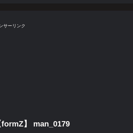
ンサーリンク
mZ】 man_0179