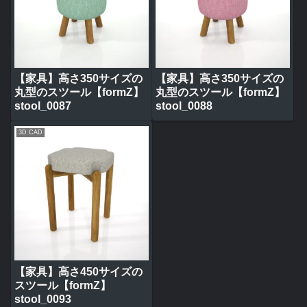
【家具】高さ350サイズの
【家具】高さ350サイズの
丸型のスツール【formZ】
丸型のスツール【formZ】
stool_0087
stool_0088
3D CAD
【家具】高さ450サイズの
スツール【formZ】
stool_0093