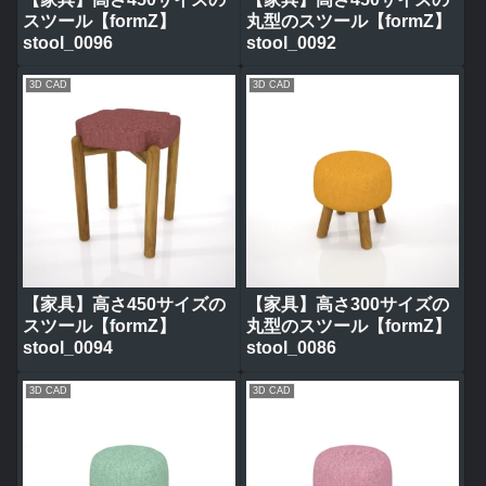
スツール【formZ】
丸型のスツール【formZ】
stool_0096
stool_0092
3D CAD
3D CAD
【家具】高さ450サイズの
【家具】高さ300サイズの
スツール【formZ】
丸型のスツール【formZ】
stool_0094
stool_0086
3D CAD
3D CAD