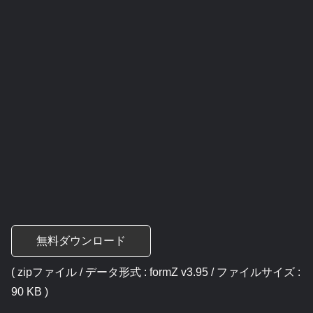
無料ダウンロード
( zipファイル / データ形式 : formZ v3.95 / ファイルサイズ :
90 KB )