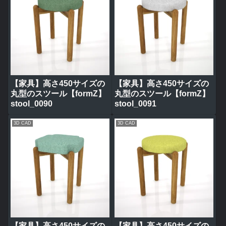
【家具】高さ450サイズの
【家具】高さ450サイズの
丸型のスツール【formZ】
丸型のスツール【formZ】
stool_0090
stool_0091
3D CAD
3D CAD
【家具】高さ450サイズの
【家具】高さ450サイズの