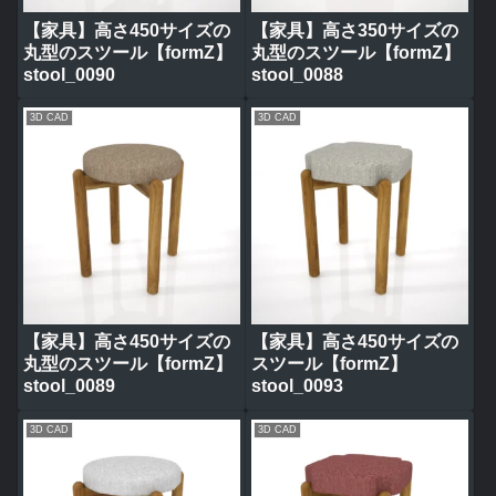
【家具】高さ450サイズの
【家具】高さ350サイズの
丸型のスツール【formZ】
丸型のスツール【formZ】
stool_0090
stool_0088
3D CAD
3D CAD
【家具】高さ450サイズの
【家具】高さ450サイズの
丸型のスツール【formZ】
スツール【formZ】
stool_0089
stool_0093
3D CAD
3D CAD