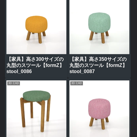
【家具】高さ300サイズの
【家具】高さ350サイズの
丸型のスツール【formZ】
丸型のスツール【formZ】
stool_0086
stool_0087
3D CAD
3D CAD