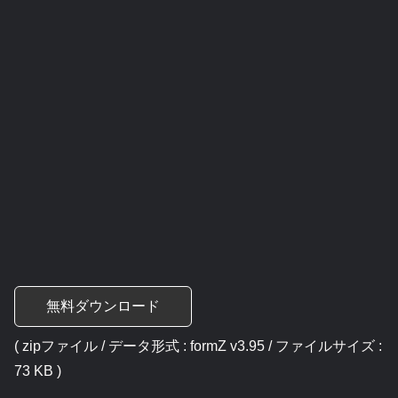
無料ダウンロード
( zipファイル / データ形式 : formZ v3.95 / ファイルサイズ :
73 KB )