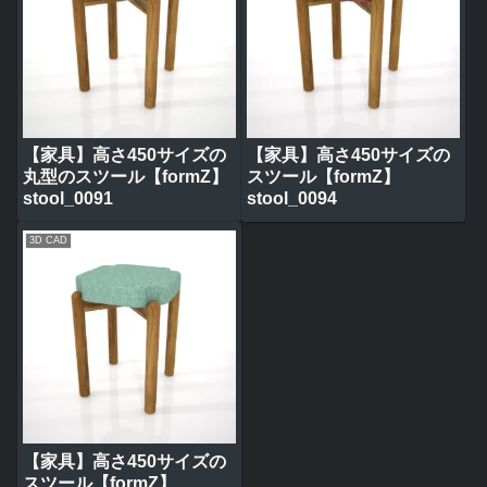
【家具】高さ450サイズの
【家具】高さ450サイズの
丸型のスツール【formZ】
スツール【formZ】
stool_0091
stool_0094
3D CAD
【家具】高さ450サイズの
スツール【formZ】