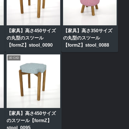
【家具】高さ450サイズ
【家具】高さ350サイズ
の丸型のスツール
の丸型のスツール
【formZ】stool_0090
【formZ】stool_0088
3D CAD
【家具】高さ450サイズ
のスツール【formZ】
stool_0095