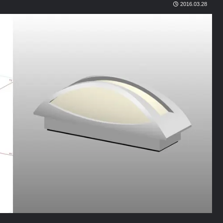
2016.03.28