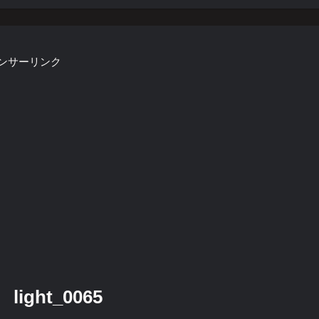
ンサーリンク
ght_0065