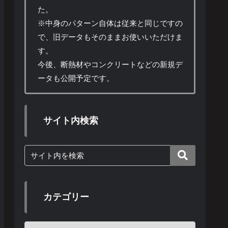
た。
※中身のパターン自体は従来と同じですの
で、旧データもそのままお使いいただけま
す。
今後、断熱材やコンクリートなどの新規デ
ータも公開予定です。
サイト内検索
カテゴリー