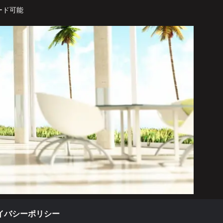
ード可能
イバシーポリシー