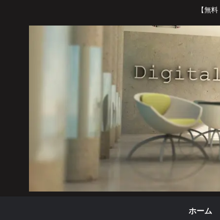
【無料
ホーム