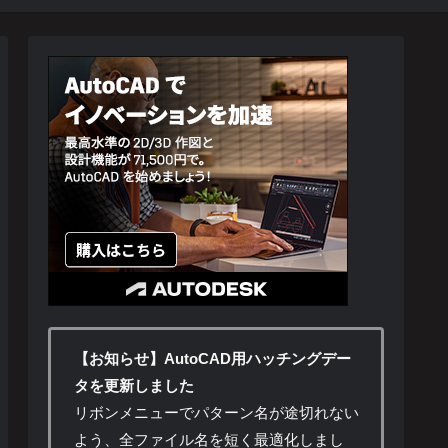
【お知らせ】AutoCAD用ハッチングデー
タを更新しました
リボンメニューでパターン名が途切れない
よう、全ファイル名を短く最適化しまし