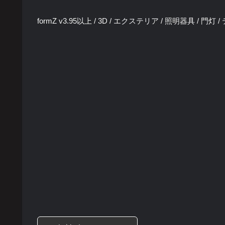
formZ v3.95以上 / 3D / エクステリア / 照明器具 / 門灯