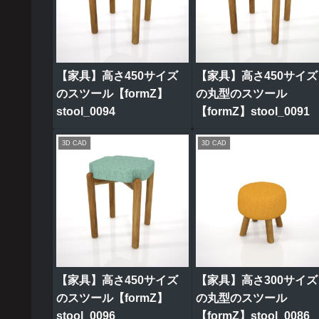
【家具】高さ450サイズ
【家具】高さ450サイズ
のスツール【formZ】
の丸型のスツール
stool_0094
【formZ】stool_0091
3D CAD
3D CAD
【家具】高さ450サイズ
【家具】高さ300サイズ
のスツール【formZ】
の丸型のスツール
stool_0096
【formZ】stool_0086