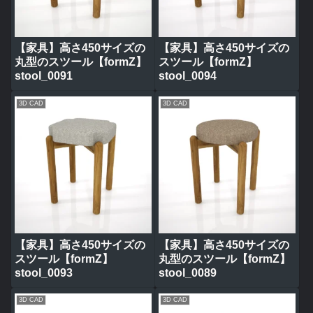
【家具】高さ450サイズの
【家具】高さ450サイズの
丸型のスツール【formZ】
スツール【formZ】
stool_0091
stool_0094
3D CAD
3D CAD
【家具】高さ450サイズの
【家具】高さ450サイズの
スツール【formZ】
丸型のスツール【formZ】
stool_0093
stool_0089
3D CAD
3D CAD