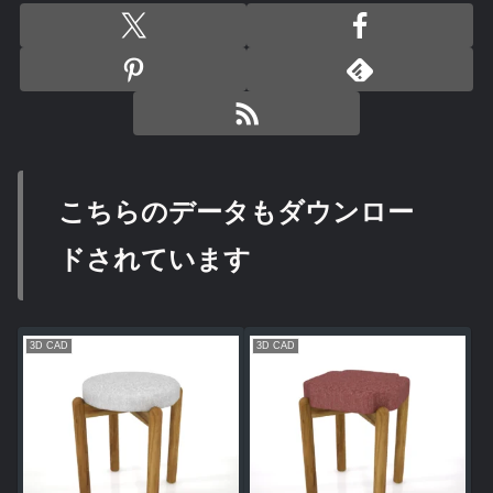
こちらのデータもダウンロー
ドされています
3D CAD
3D CAD