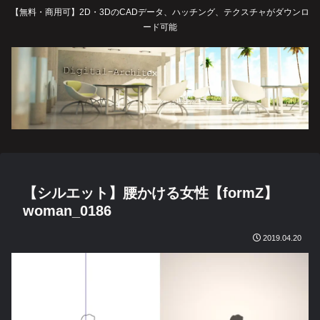
【無料・商用可】2D・3DのCADデータ、ハッチング、テクスチャがダウンロ
ード可能
【シルエット】腰かける女性【formZ】
woman_0186
2019.04.20