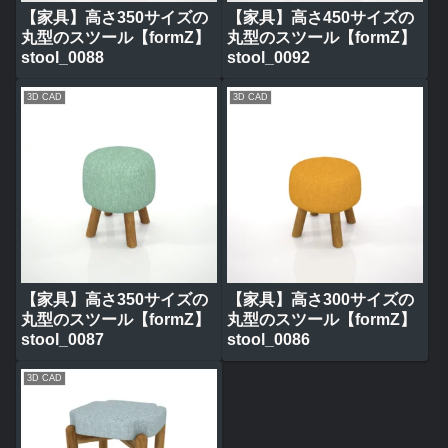
【家具】高さ350サイズの
【家具】高さ450サイズの
丸型のスツール【formZ】
丸型のスツール【formZ】
stool_0088
stool_0092
3D CAD
3D CAD
【家具】高さ350サイズの
【家具】高さ300サイズの
丸型のスツール【formZ】
丸型のスツール【formZ】
stool_0087
stool_0086
3D CAD