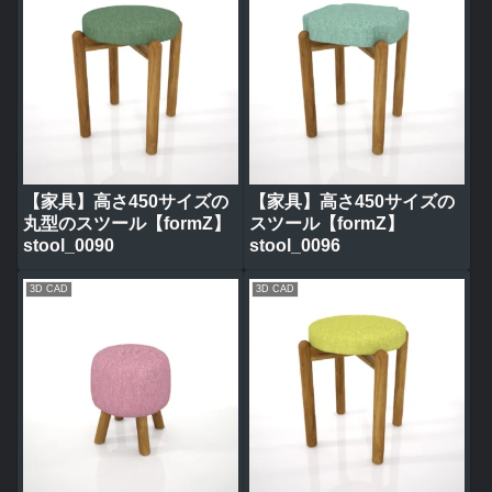
【家具】高さ450サイズの
【家具】高さ450サイズの
丸型のスツール【formZ】
スツール【formZ】
stool_0090
stool_0096
3D CAD
3D CAD