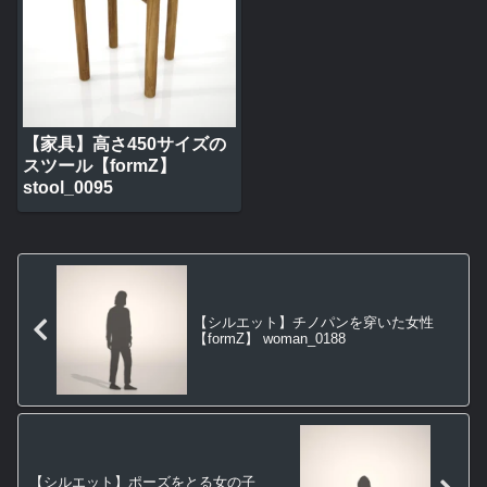
【家具】高さ450サイズの
スツール【formZ】
stool_0095
【シルエット】チノパンを穿いた女性
【formZ】 woman_0188
【シルエット】ポーズをとる女の子