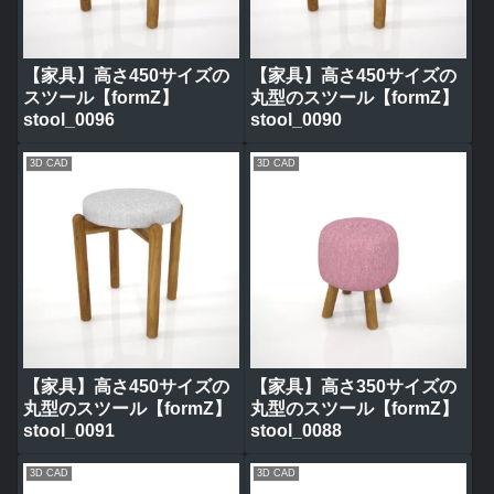
【家具】高さ450サイズの
【家具】高さ450サイズの
スツール【formZ】
丸型のスツール【formZ】
stool_0096
stool_0090
3D CAD
3D CAD
【家具】高さ450サイズの
【家具】高さ350サイズの
丸型のスツール【formZ】
丸型のスツール【formZ】
stool_0091
stool_0088
3D CAD
3D CAD