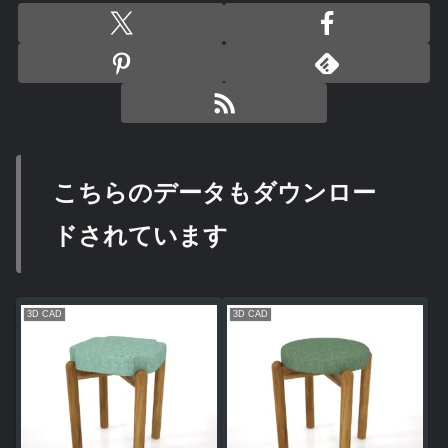
こちらのデータもダウンロー
ドされています
3D CAD
3D CAD