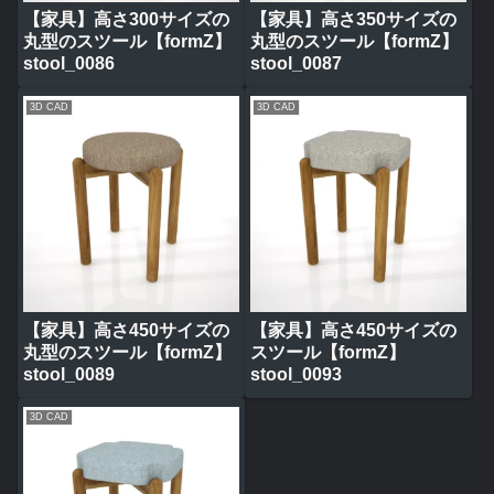
【家具】高さ300サイズの
【家具】高さ350サイズの
丸型のスツール【formZ】
丸型のスツール【formZ】
stool_0086
stool_0087
3D CAD
3D CAD
【家具】高さ450サイズの
【家具】高さ450サイズの
丸型のスツール【formZ】
スツール【formZ】
stool_0089
stool_0093
3D CAD