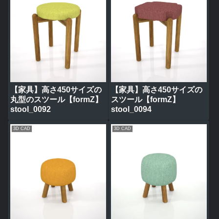
【家具】高さ450サイズの
【家具】高さ450サイズの
丸型のスツール【formZ】
スツール【formZ】
stool_0092
stool_0094
3D CAD
3D CAD