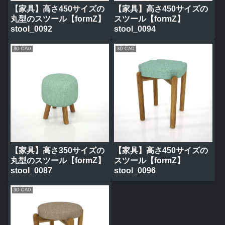
【家具】高さ450サイズの
【家具】高さ450サイズの
丸型のスツール【formZ】
スツール【formZ】
stool_0092
stool_0094
3D CAD
3D CAD
【家具】高さ350サイズの
【家具】高さ450サイズの
丸型のスツール【formZ】
スツール【formZ】
stool_0087
stool_0096
3D CAD