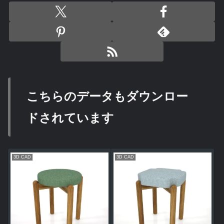
こちらのデータもダウンロー
ドされています
3D CAD
3D CAD