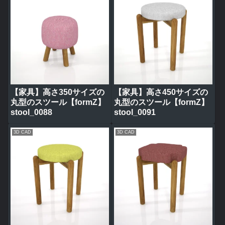
【家具】高さ350サイズの
【家具】高さ450サイズの
丸型のスツール【formZ】
丸型のスツール【formZ】
stool_0088
stool_0091
3D CAD
3D CAD