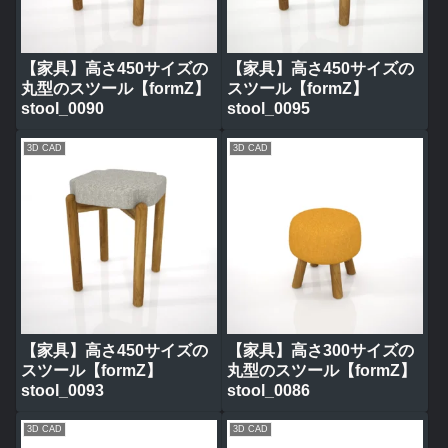
【家具】高さ450サイズの
【家具】高さ450サイズの
丸型のスツール【formZ】
スツール【formZ】
stool_0090
stool_0095
3D CAD
3D CAD
【家具】高さ450サイズの
【家具】高さ300サイズの
スツール【formZ】
丸型のスツール【formZ】
stool_0093
stool_0086
3D CAD
3D CAD