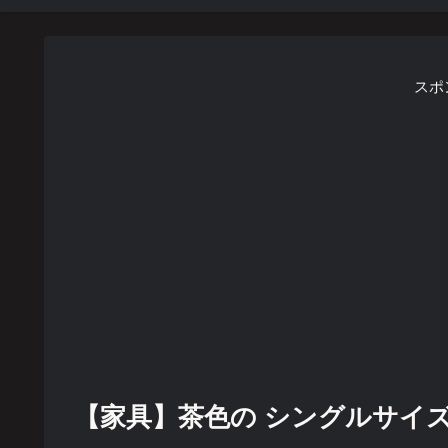
スポ
【家具】茶色の シングルサイズのベ