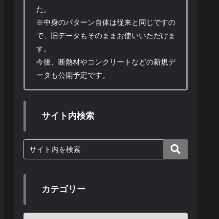
た。
※中身のパターン自体は従来と同じですの
で、旧データもそのままお使いいただけま
す。
今後、断熱材やコンクリートなどの新規デ
ータも公開予定です。
サイト内検索
カテゴリー