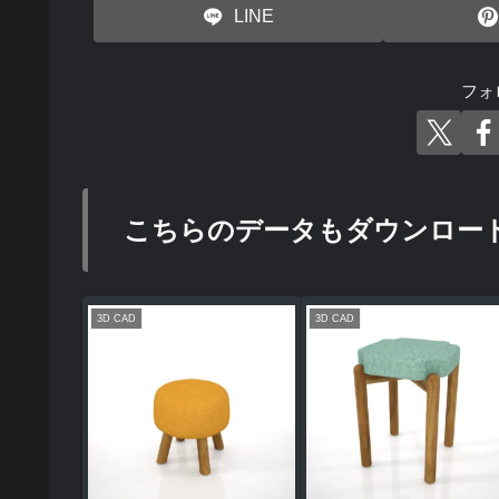
LINE
フォ
こちらのデータもダウンロー
3D CAD
3D CAD