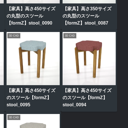
【家具】高さ450サイズ
【家具】高さ350サイズ
の丸型のスツール
の丸型のスツール
【formZ】stool_0090
【formZ】stool_0087
3D CAD
3D CAD
【家具】高さ450サイズ
【家具】高さ450サイズ
のスツール【formZ】
のスツール【formZ】
stool_0095
stool_0094
3D CAD