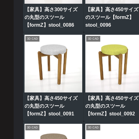
【家具】高さ300サイズ
【家具】高さ450サイズ
の丸型のスツール
のスツール【formZ】
【formZ】stool_0086
stool_0096
3D CAD
3D CAD
【家具】高さ450サイズ
【家具】高さ450サイズ
の丸型のスツール
の丸型のスツール
【formZ】stool_0091
【formZ】stool_0092
3D CAD
3D CAD