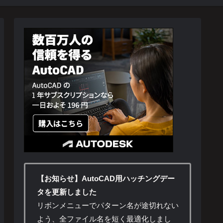
【お知らせ】AutoCAD用ハッチングデー
タを更新しました
リボンメニューでパターン名が途切れない
よう、全ファイル名を短く最適化しまし