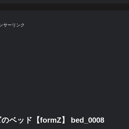
ンサーリンク
ッド【formZ】 bed_0008