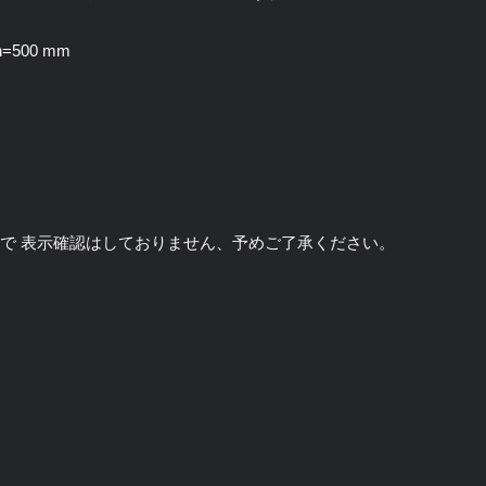
h=500 mm
のソフトで 表示確認はしておりません、予めご了承ください。