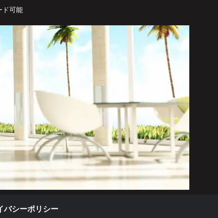
ード可能
イバシーポリシー