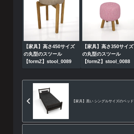
【家具】高さ450サイズ
【家具】高さ350サイズ
の丸型のスツール
の丸型のスツール
【formZ】stool_0089
【formZ】stool_0088
【家具】黒い シングルサイズのベッド【for