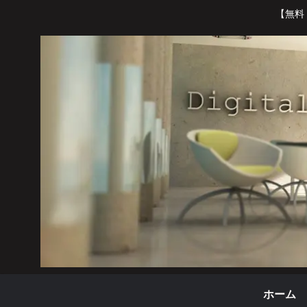
【無料
ホーム