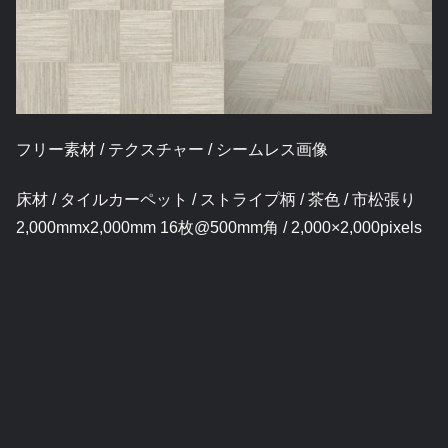
フリー素材 / テクスチャー / シームレス画像
床材 / タイルカーペット / ストライプ柄 / 茶色 / 市松張り
2,000mmx2,000mm 16枚@500mm角 / 2,000×2,000pixels