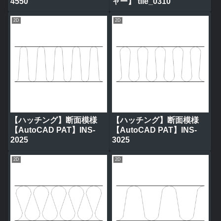
4550
ャー】 tile_0310
2D
2D
【ハッチング】断面模様
【ハッチング】断面模様
【AutoCAD PAT】INS-
【AutoCAD PAT】INS-
2025
3025
2D
2D