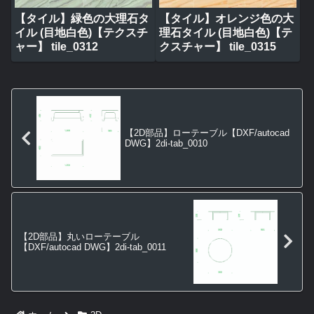
【タイル】緑色の大理石タ
【タイル】オレンジ色の大
イル (目地白色)【テクスチ
理石タイル (目地白色)【テ
ャー】 tile_0312
クスチャー】 tile_0315
【2D部品】ローテーブル【DXF/autocad
DWG】2di-tab_0010
【2D部品】丸いローテーブル
【DXF/autocad DWG】2di-tab_0011