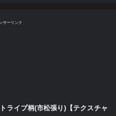
ンサーリンク
トライプ柄(市松張り)【テクスチャ