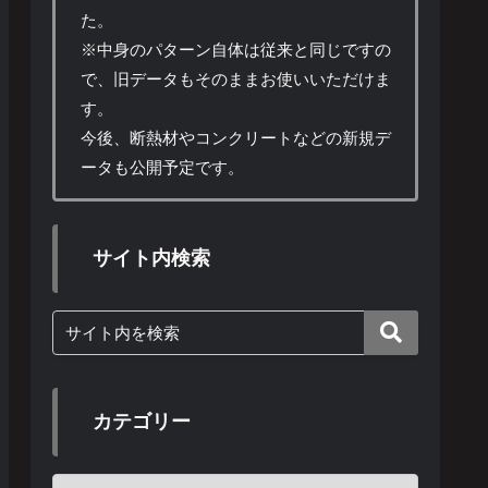
た。
※中身のパターン自体は従来と同じですの
で、旧データもそのままお使いいただけま
す。
今後、断熱材やコンクリートなどの新規デ
ータも公開予定です。
サイト内検索
カテゴリー