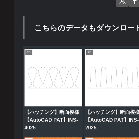
こちらのデータもダウンロー
2D
2D
【ハッチング】断面模様
【ハッチング】断面模
【AutoCAD PAT】INS-
【AutoCAD PAT】INS-
4025
2025