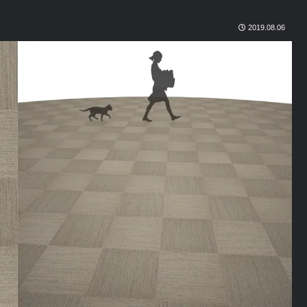
2019.08.06