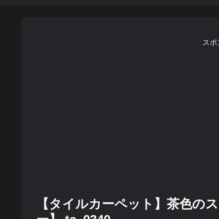
スポ
【タイルカーペット】茶色のス