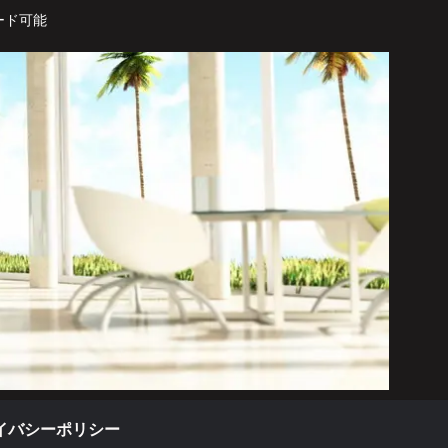
ード可能
イバシーポリシー