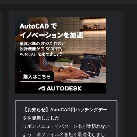
【お知らせ】AutoCAD用ハッチングデー
タを更新しました
リボンメニューでパターン名が途切れない
よう、全ファイル名を短く最適化しまし