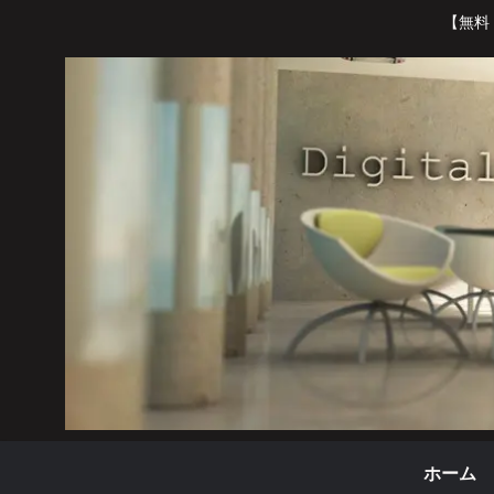
【無料
ホーム