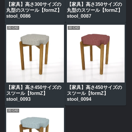
【家具】高さ300サイズの
【家具】高さ350サイズの
丸型のスツール【formZ】
丸型のスツール【formZ】
stool_0086
stool_0087
3D CAD
3D CAD
【家具】高さ450サイズの
【家具】高さ450サイズの
スツール【formZ】
スツール【formZ】
stool_0093
stool_0094
3D CAD