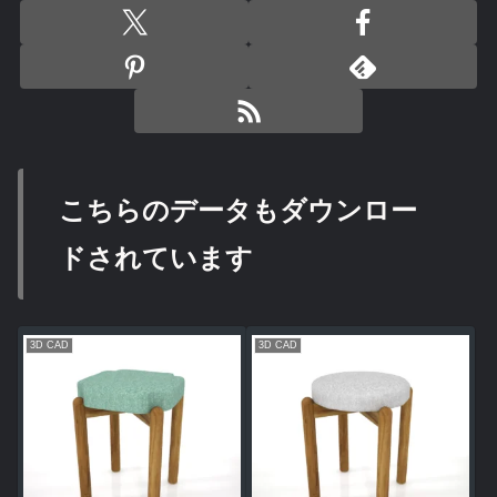
こちらのデータもダウンロー
ドされています
3D CAD
3D CAD