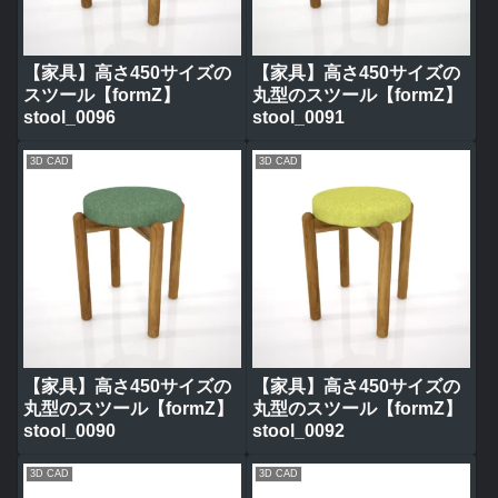
【家具】高さ450サイズの
【家具】高さ450サイズの
スツール【formZ】
丸型のスツール【formZ】
stool_0096
stool_0091
3D CAD
3D CAD
【家具】高さ450サイズの
【家具】高さ450サイズの
丸型のスツール【formZ】
丸型のスツール【formZ】
stool_0090
stool_0092
3D CAD
3D CAD