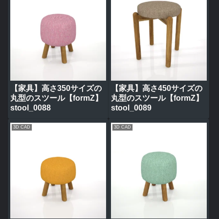
【家具】高さ350サイズの
【家具】高さ450サイズの
丸型のスツール【formZ】
丸型のスツール【formZ】
stool_0088
stool_0089
3D CAD
3D CAD