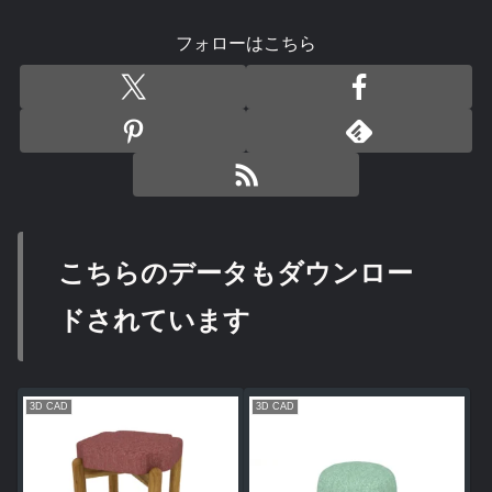
フォローはこちら
こちらのデータもダウンロー
ドされています
3D CAD
3D CAD