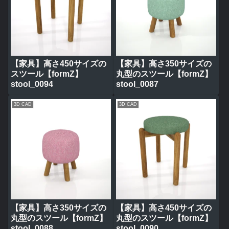
【家具】高さ450サイズの
【家具】高さ350サイズの
スツール【formZ】
丸型のスツール【formZ】
stool_0094
stool_0087
3D CAD
3D CAD
【家具】高さ350サイズの
【家具】高さ450サイズの
丸型のスツール【formZ】
丸型のスツール【formZ】
stool_0088
stool_0090