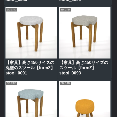
3D CAD
3D CAD
【家具】高さ450サイズの
【家具】高さ450サイズの
丸型のスツール【formZ】
スツール【formZ】
stool_0091
stool_0093
3D CAD
3D CAD