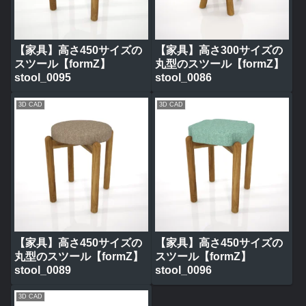
【家具】高さ450サイズの
【家具】高さ300サイズの
スツール【formZ】
丸型のスツール【formZ】
stool_0095
stool_0086
3D CAD
3D CAD
【家具】高さ450サイズの
【家具】高さ450サイズの
丸型のスツール【formZ】
スツール【formZ】
stool_0089
stool_0096
3D CAD