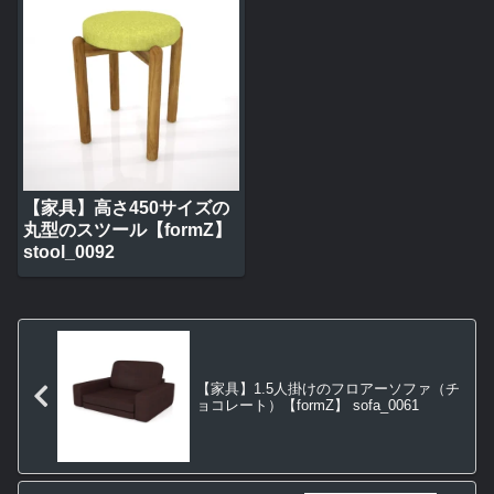
【家具】高さ450サイズの
丸型のスツール【formZ】
stool_0092
【家具】1.5人掛けのフロアーソファ（チ
ョコレート）【formZ】 sofa_0061