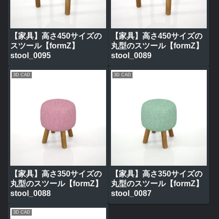
【家具】高さ450サイズの
【家具】高さ450サイズの
スツール【formZ】
丸型のスツール【formZ】
stool_0095
stool_0089
3D CAD
3D CAD
【家具】高さ350サイズの
【家具】高さ350サイズの
丸型のスツール【formZ】
丸型のスツール【formZ】
stool_0088
stool_0087
3D CAD