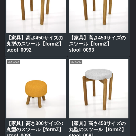
【家具】高さ450サイズの
【家具】高さ450サイズの
丸型のスツール【formZ】
スツール【formZ】
stool_0092
stool_0093
3D CAD
3D CAD
【家具】高さ300サイズの
【家具】高さ450サイズの
丸型のスツール【formZ】
丸型のスツール【formZ】
stool_0086
stool_0091