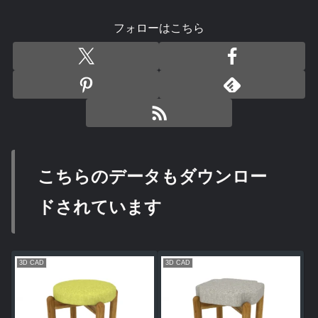
フォローはこちら
こちらのデータもダウンロー
ドされています
3D CAD
3D CAD