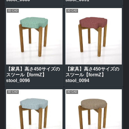
3D CAD
3D CAD
【家具】高さ450サイズの
【家具】高さ450サイズの
スツール【formZ】
スツール【formZ】
stool_0096
stool_0094
3D CAD
3D CAD