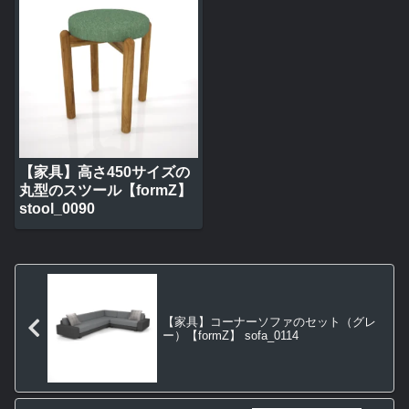
【家具】高さ450サイズの
丸型のスツール【formZ】
stool_0090
【家具】コーナーソファのセット（グレ
ー）【formZ】 sofa_0114