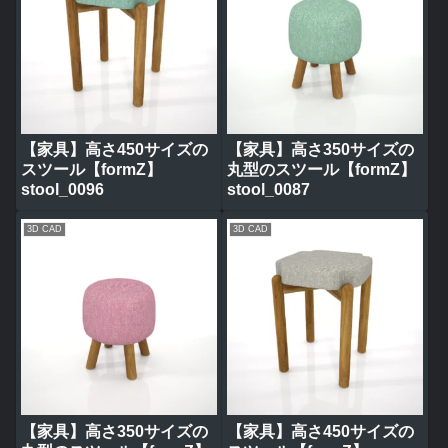
【家具】高さ450サイズの
【家具】高さ350サイズの
スツール【formZ】
丸型のスツール【formZ】
stool_0096
stool_0087
3D CAD
3D CAD
【家具】高さ350サイズの
【家具】高さ450サイズの