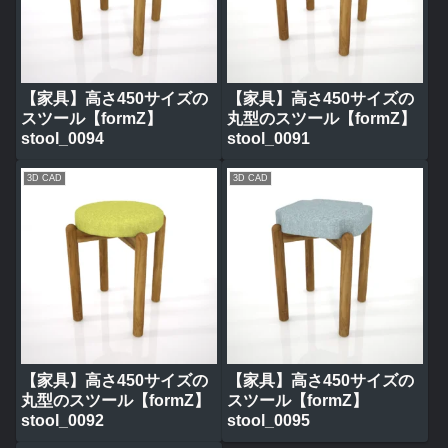
【家具】高さ450サイズの
【家具】高さ450サイズの
スツール【formZ】
丸型のスツール【formZ】
stool_0094
stool_0091
3D CAD
3D CAD
【家具】高さ450サイズの
【家具】高さ450サイズの
丸型のスツール【formZ】
スツール【formZ】
stool_0092
stool_0095