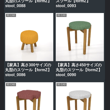
丸型のスツール【formZ】
スツール【formZ】
stool_0088
stool_0093
3D CAD
3D CAD
【家具】高さ300サイズの
【家具】高さ450サイズの
丸型のスツール【formZ】
丸型のスツール【formZ】
stool_0086
stool_0090
3D CAD
3D CAD