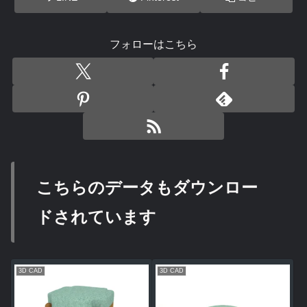
フォローはこちら
こちらのデータもダウンロー
ドされています
3D CAD
3D CAD