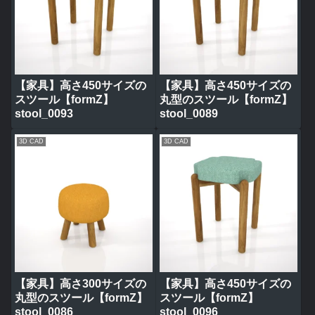
【家具】高さ450サイズの
【家具】高さ450サイズの
スツール【formZ】
丸型のスツール【formZ】
stool_0093
stool_0089
3D CAD
3D CAD
【家具】高さ300サイズの
【家具】高さ450サイズの
丸型のスツール【formZ】
スツール【formZ】
stool_0086
stool_0096