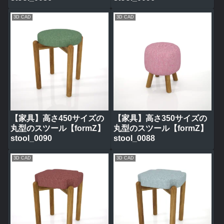
3D CAD
3D CAD
【家具】高さ450サイズの
【家具】高さ350サイズの
丸型のスツール【formZ】
丸型のスツール【formZ】
stool_0090
stool_0088
3D CAD
3D CAD