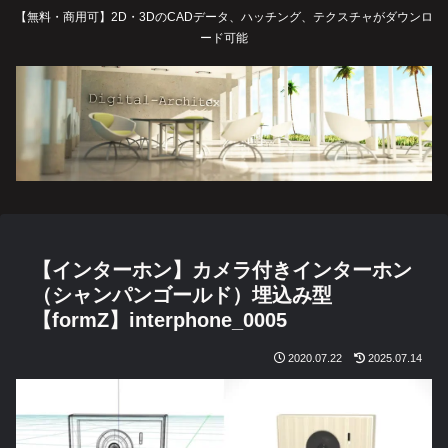
【無料・商用可】2D・3DのCADデータ、ハッチング、テクスチャがダウンロ
ード可能
【インターホン】カメラ付きインターホン
（シャンパンゴールド）埋込み型
【formZ】interphone_0005
2020.07.22
2025.07.14