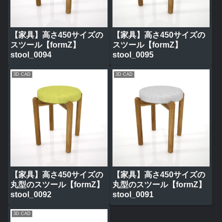
【家具】高さ450サイズの
【家具】高さ450サイズの
スツール【formZ】
スツール【formZ】
stool_0094
stool_0095
3D CAD
3D CAD
【家具】高さ450サイズの
【家具】高さ450サイズの
丸型のスツール【formZ】
丸型のスツール【formZ】
stool_0092
stool_0091
3D CAD