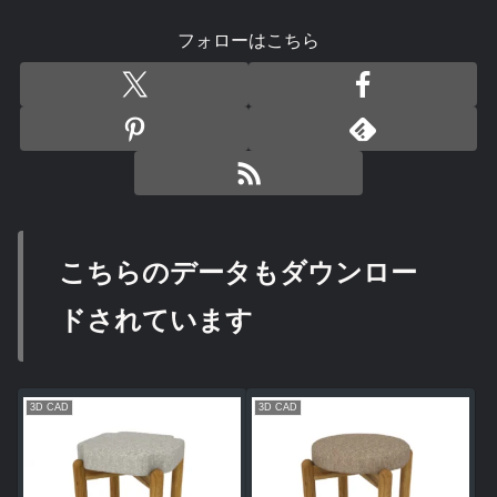
フォローはこちら
こちらのデータもダウンロー
ドされています
3D CAD
3D CAD