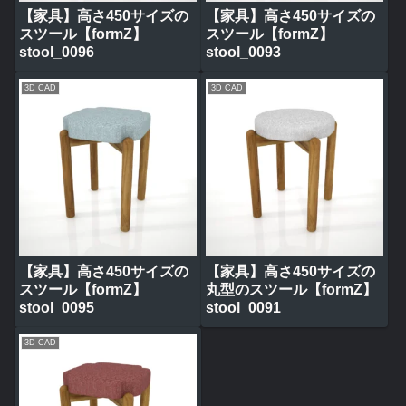
【家具】高さ450サイズの
【家具】高さ450サイズの
スツール【formZ】
スツール【formZ】
stool_0096
stool_0093
3D CAD
3D CAD
【家具】高さ450サイズの
【家具】高さ450サイズの
スツール【formZ】
丸型のスツール【formZ】
stool_0095
stool_0091
3D CAD