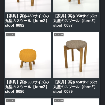
【家具】高さ450サイズの
【家具】高さ350サイズの
丸型のスツール【formZ】
丸型のスツール【formZ】
stool_0092
stool_0087
3D CAD
3D CAD
【家具】高さ300サイズの
【家具】高さ450サイズの
丸型のスツール【formZ】
丸型のスツール【formZ】
stool_0086
stool_0089
3D CAD
3D CAD