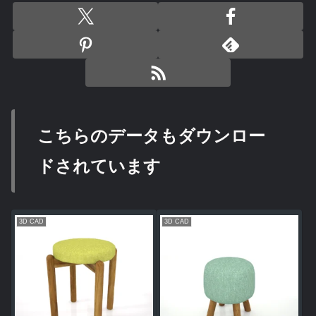
こちらのデータもダウンロー
ドされています
3D CAD
3D CAD