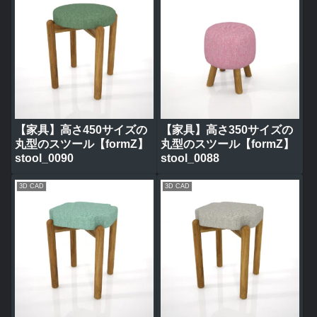
【家具】高さ450サイズの
【家具】高さ350サイズの
丸型のスツール【formZ】
丸型のスツール【formZ】
stool_0090
stool_0088
3D CAD
3D CAD