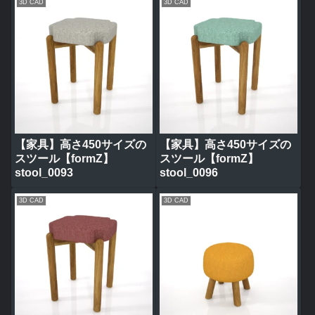
3D CAD
3D CAD
【家具】高さ450サイズの
【家具】高さ450サイズの
スツール【formZ】
スツール【formZ】
stool_0093
stool_0096
3D CAD
3D CAD