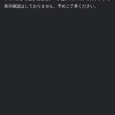
表示確認はしておりません、予めご了承ください。