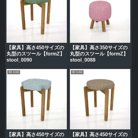
【家具】高さ450サイズの
【家具】高さ350サイズの
丸型のスツール【formZ】
丸型のスツール【formZ】
stool_0090
stool_0088
3D CAD
3D CAD
【家具】高さ450サイズの
【家具】高さ450サイズの