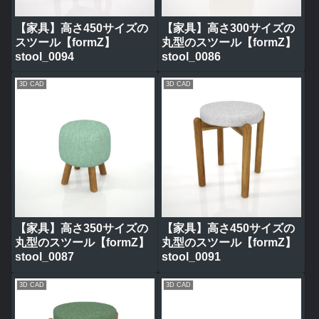
【家具】高さ450サイズの
【家具】高さ300サイズの
スツール【formZ】
丸型のスツール【formZ】
stool_0094
stool_0086
3D CAD
3D CAD
【家具】高さ350サイズの
【家具】高さ450サイズの
丸型のスツール【formZ】
丸型のスツール【formZ】
stool_0087
stool_0091
3D CAD
3D CAD