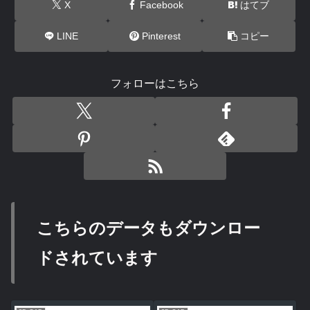
X
Facebook
はてブ
LINE
Pinterest
コピー
フォローはこちら
こちらのデータもダウンロー
ドされています