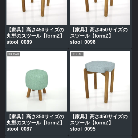
【家具】高さ450サイズの
【家具】高さ450サイズの
丸型のスツール【formZ】
スツール【formZ】
stool_0089
stool_0096
3D CAD
3D CAD
【家具】高さ350サイズの
【家具】高さ450サイズの
丸型のスツール【formZ】
スツール【formZ】
stool_0087
stool_0095