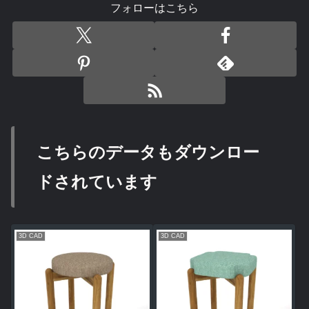
フォローはこちら
こちらのデータもダウンロー
ドされています
3D CAD
3D CAD