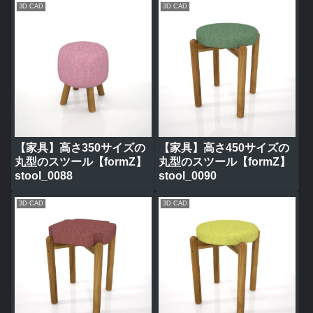
3D CAD
3D CAD
【家具】高さ350サイズの
【家具】高さ450サイズの
丸型のスツール【formZ】
丸型のスツール【formZ】
stool_0088
stool_0090
3D CAD
3D CAD