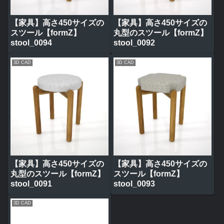
【家具】高さ450サイズの
【家具】高さ450サイズの
スツール【formZ】
丸型のスツール【formZ】
stool_0094
stool_0092
3D CAD
3D CAD
【家具】高さ450サイズの
【家具】高さ450サイズの
丸型のスツール【formZ】
スツール【formZ】
stool_0091
stool_0093
3D CAD