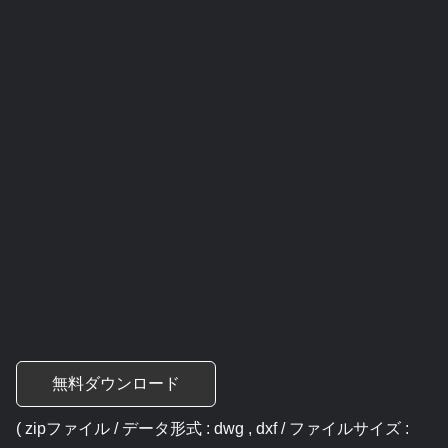
無料ダウンロード
( zipファイル / データ形式 : dwg , dxf / ファイルサイズ :