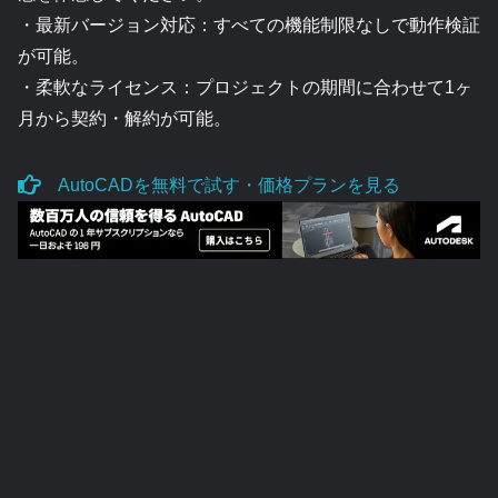
・最新バージョン対応：すべての機能制限なしで動作検証
が可能。
・柔軟なライセンス：プロジェクトの期間に合わせて1ヶ
月から契約・解約が可能。
AutoCADを無料で試す・価格プランを見る