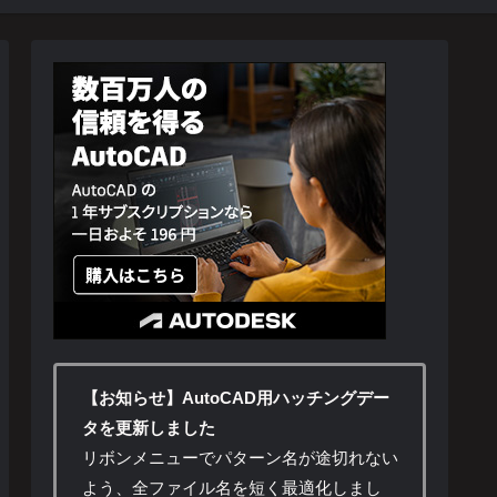
【お知らせ】AutoCAD用ハッチングデー
タを更新しました
リボンメニューでパターン名が途切れない
よう、全ファイル名を短く最適化しまし