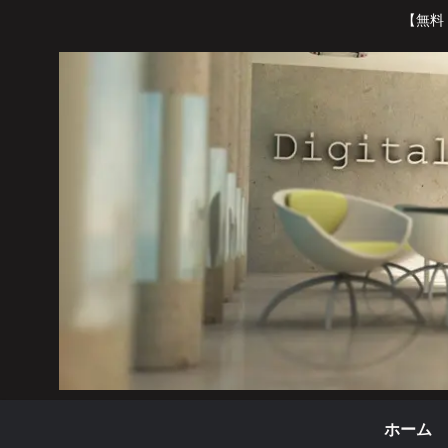
【無料
ホーム