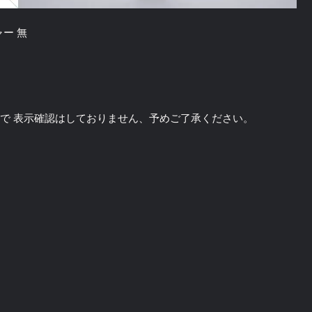
チャー 無
のソフトで 表示確認はしておりません、予めご了承ください。