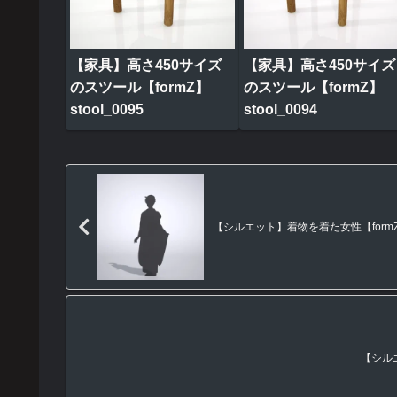
【家具】高さ450サイズ
【家具】高さ450サイズ
のスツール【formZ】
のスツール【formZ】
stool_0095
stool_0094
【シルエット】着物を着た女性【formZ】 
【シルエ