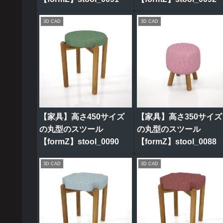
3D CAD
3D CAD
【家具】高さ450サイズ
【家具】高さ350サイズ
の丸型のスツール
の丸型のスツール
【formZ】stool_0090
【formZ】stool_0088
3D CAD
3D CAD