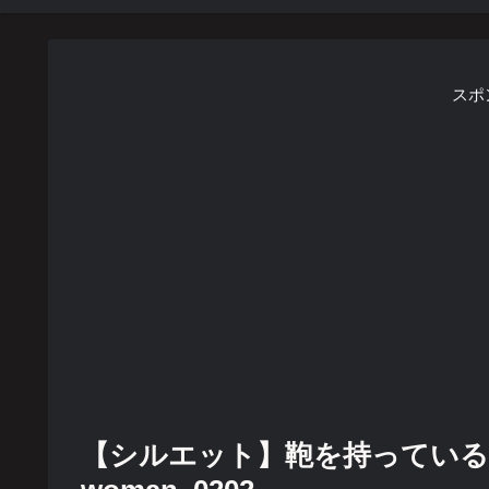
スポ
【シルエット】鞄を持っている着