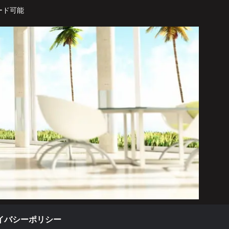
ード可能
イバシーポリシー