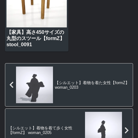
【家具】高さ450サイズの
丸型のスツール【formZ】
stool_0091
【シルエット】着物を着た女性【formZ】
woman_0203
【シルエット】着物を着て歩く女性
【formZ】 woman_0205