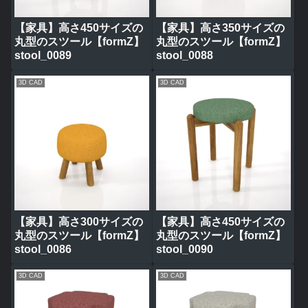
【家具】高さ450サイズの
【家具】高さ350サイズの
丸型のスツール【formZ】
丸型のスツール【formZ】
stool_0089
stool_0088
3D CAD
3D CAD
【家具】高さ300サイズの
【家具】高さ450サイズの
丸型のスツール【formZ】
丸型のスツール【formZ】
stool_0086
stool_0090
3D CAD
3D CAD