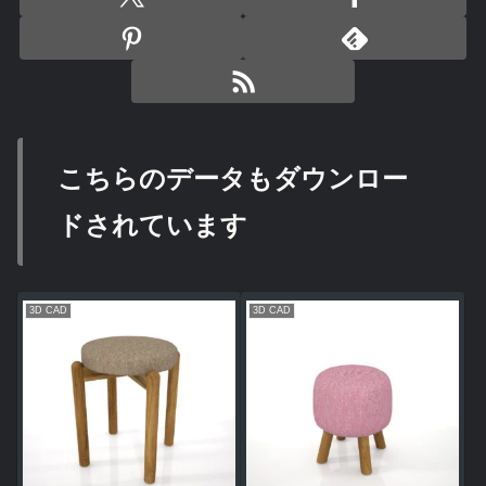
こちらのデータもダウンロー
ドされています
3D CAD
3D CAD