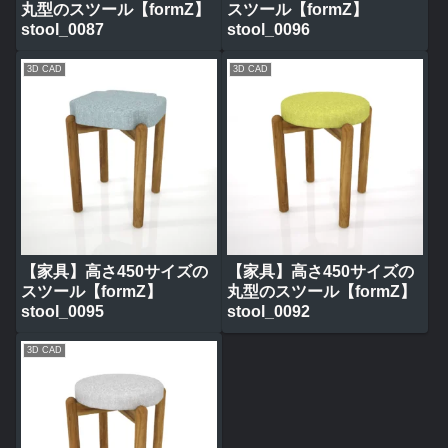
丸型のスツール【formZ】
スツール【formZ】
stool_0087
stool_0096
3D CAD
3D CAD
【家具】高さ450サイズの
【家具】高さ450サイズの
スツール【formZ】
丸型のスツール【formZ】
stool_0095
stool_0092
3D CAD