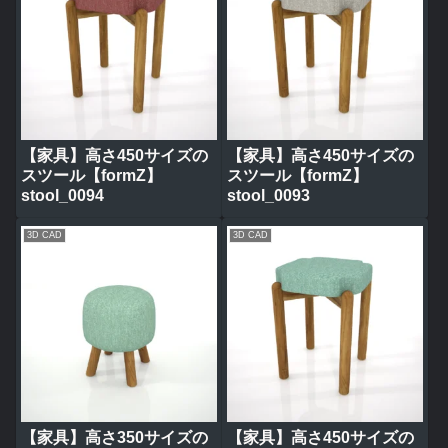
【家具】高さ450サイズの
【家具】高さ450サイズの
スツール【formZ】
スツール【formZ】
stool_0094
stool_0093
3D CAD
3D CAD
【家具】高さ350サイズの
【家具】高さ450サイズの