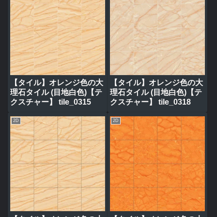
【タイル】オレンジ色の大
【タイル】オレンジ色の大
理石タイル (目地白色)【テ
理石タイル (目地白色)【テ
クスチャー】 tile_0315
クスチャー】 tile_0318
2D
2D