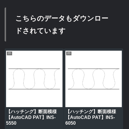
こちらのデータもダウンロー
ドされています
2D
2D
【ハッチング】断面模様
【ハッチング】断面模様
【AutoCAD PAT】INS-
【AutoCAD PAT】INS-
5550
6050