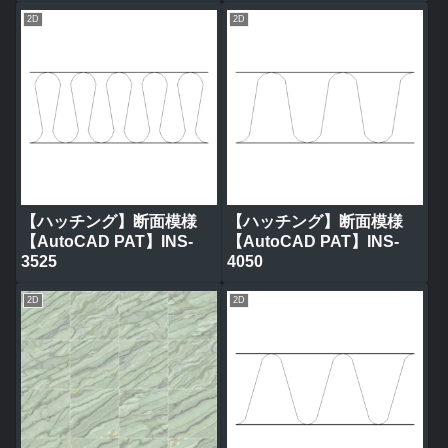
2D
2D
【ハッチング】断面模様
【ハッチング】断面模様
【AutoCAD PAT】INS-
【AutoCAD PAT】INS-
3525
4050
2D
2D