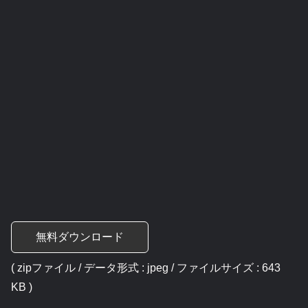
無料ダウンロード
( zipファイル / データ形式 : jpeg / ファイルサイズ : 643
KB )