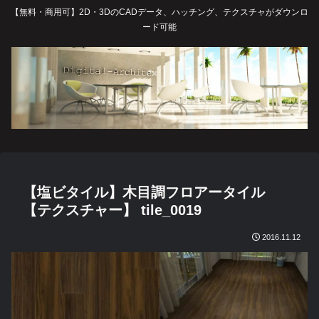
【無料・商用可】2D・3DのCADデータ、ハッチング、テクスチャがダウンロ
ード可能
【塩ビタイル】木目調フロアータイル
【テクスチャー】 tile_0019
2016.11.12