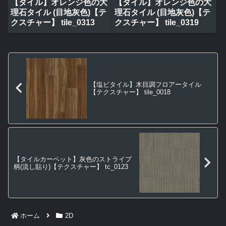
【タイル】オレンジ色の大
【タイル】オレンジ色の大
理石タイル (目地灰色)【テ
理石タイル (目地灰色)【テ
クスチャー】 tile_0313
クスチャー】 tile_0319
【塩ビタイル】木目調フロアータイル
【テクスチャー】 tile_0018
【タイルカーペット】灰色のストライプ
柄(流し貼り)【テクスチャー】 tc_0123
ホーム
2D