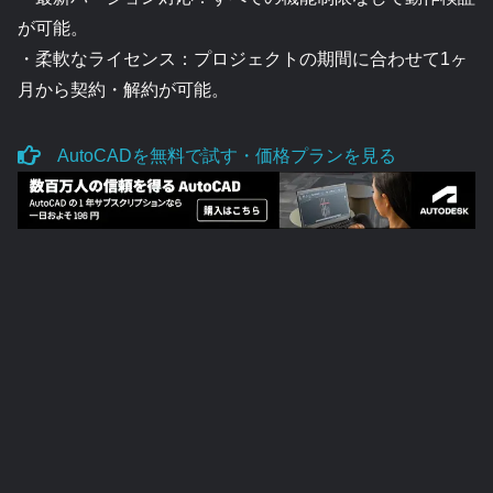
が可能。
・柔軟なライセンス：プロジェクトの期間に合わせて1ヶ
月から契約・解約が可能。
AutoCADを無料で試す・価格プランを見る