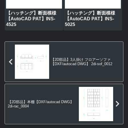
【ハッチング】断面模様
【ハッチング】断面模様
【AutoCAD PAT】INS-
【AutoCAD PAT】INS-
4525
5025
【2D部品】3人掛け フロアーソファ
【DXF/autocad DWG】 2di-sof_0012
【2D部品】本棚【DXF/autocad DWG】
2di-rac_0004