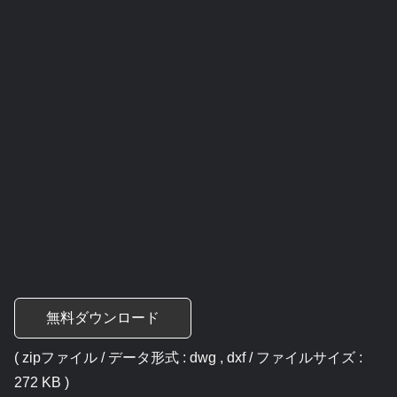
無料ダウンロード
( zipファイル / データ形式 : dwg , dxf / ファイルサイズ :
272 KB )