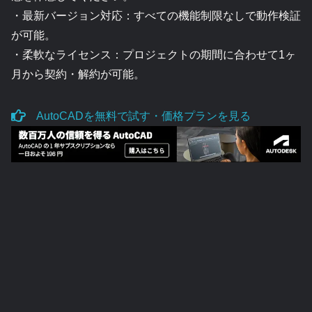
・最新バージョン対応：すべての機能制限なしで動作検証
が可能。
・柔軟なライセンス：プロジェクトの期間に合わせて1ヶ
月から契約・解約が可能。
AutoCADを無料で試す・価格プランを見る