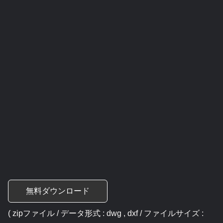
無料ダウンロード
( zipファイル / データ形式 : dwg , dxf / ファイルサイズ :