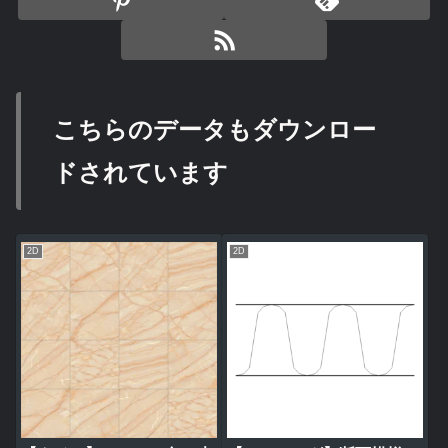
こちらのデータもダウンロー
ドされています
2D
2D