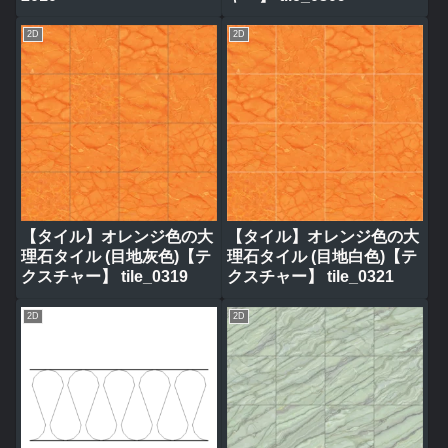
2D
2D
【タイル】オレンジ色の大
【タイル】オレンジ色の大
理石タイル (目地灰色)【テ
理石タイル (目地白色)【テ
クスチャー】 tile_0319
クスチャー】 tile_0321
2D
2D