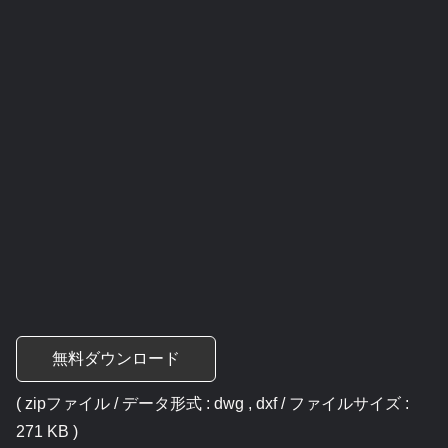
無料ダウンロード
( zipファイル / データ形式 : dwg , dxf / ファイルサイズ :
271 KB )