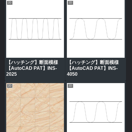
2D
2D
【ハッチング】断面模様
【ハッチング】断面模様
【AutoCAD PAT】INS-
【AutoCAD PAT】INS-
2025
4050
2D
2D