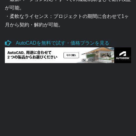
が可能。
・柔軟なライセンス：プロジェクトの期間に合わせて1ヶ
月から契約・解約が可能。
AutoCADを無料で試す・価格プランを見る