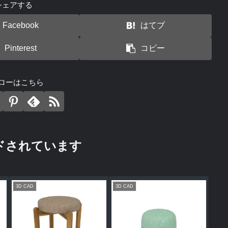
シェアする
Facebook
はてブ
Pinterest
コピー
ローはこちら
ドされています
3D CAD
3D CAD