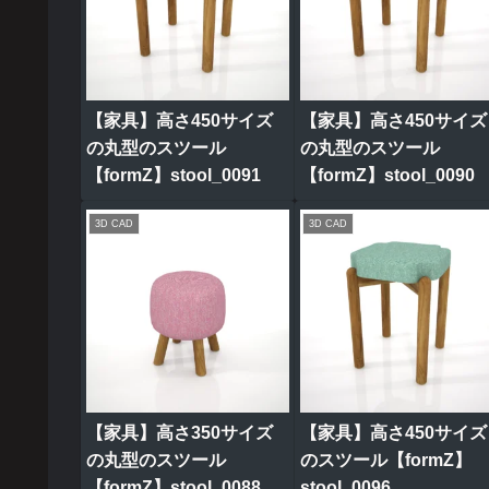
【家具】高さ450サイズ
【家具】高さ450サイズ
の丸型のスツール
の丸型のスツール
【formZ】stool_0091
【formZ】stool_0090
3D CAD
3D CAD
【家具】高さ350サイズ
【家具】高さ450サイズ
の丸型のスツール
のスツール【formZ】
【formZ】stool_0088
stool_0096