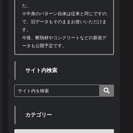
た。
※中身のパターン自体は従来と同じですの
で、旧データもそのままお使いいただけま
す。
今後、断熱材やコンクリートなどの新規デ
ータも公開予定です。
サイト内検索
カテゴリー