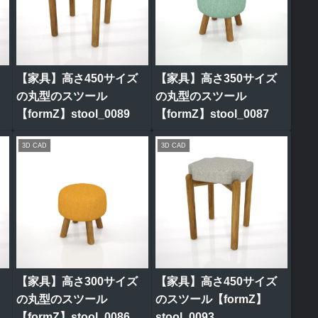
【家具】高さ450サイズ
【家具】高さ350サイズ
の丸型のスツール
の丸型のスツール
【formZ】stool_0089
【formZ】stool_0087
3D CAD
3D CAD
【家具】高さ300サイズ
【家具】高さ450サイズ
の丸型のスツール
のスツール【formZ】
【formZ】stool_0086
stool_0093