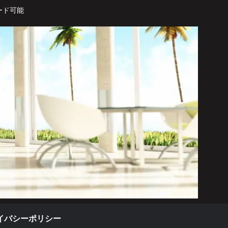
ード可能
イバシーポリシー