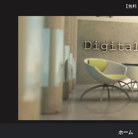
【無料
ホーム