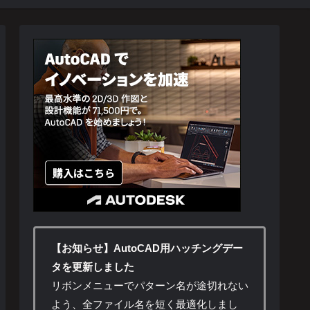
【お知らせ】AutoCAD用ハッチングデー
タを更新しました
リボンメニューでパターン名が途切れない
よう、全ファイル名を短く最適化しまし