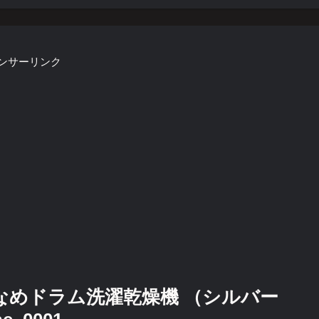
ンサーリンク
ななめドラム洗濯乾燥機 （シルバー