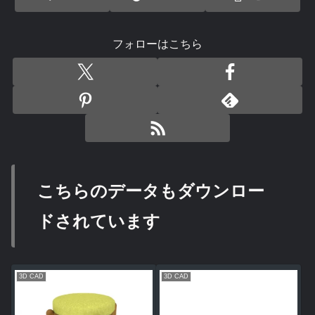
フォローはこちら
こちらのデータもダウンロー
ドされています
3D CAD
3D CAD