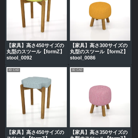
【家具】高さ450サイズの
【家具】高さ300サイズの
丸型のスツール【formZ】
丸型のスツール【formZ】
stool_0092
stool_0086
3D CAD
3D CAD
【家具】高さ450サイズの
【家具】高さ350サイズの