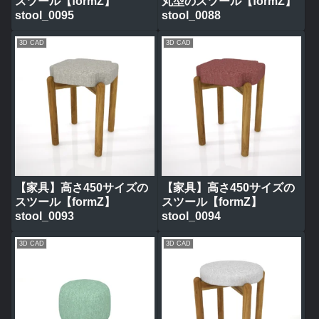
スツール【formZ】
丸型のスツール【formZ】
stool_0095
stool_0088
3D CAD
3D CAD
【家具】高さ450サイズの
【家具】高さ450サイズの
スツール【formZ】
スツール【formZ】
stool_0093
stool_0094
3D CAD
3D CAD