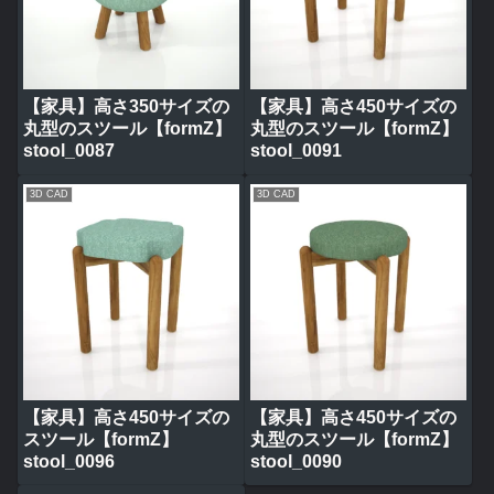
【家具】高さ350サイズの
【家具】高さ450サイズの
丸型のスツール【formZ】
丸型のスツール【formZ】
stool_0087
stool_0091
3D CAD
3D CAD
【家具】高さ450サイズの
【家具】高さ450サイズの
スツール【formZ】
丸型のスツール【formZ】
stool_0096
stool_0090