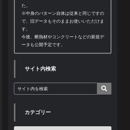
た。
※中身のパターン自体は従来と同じですの
で、旧データもそのままお使いいただけま
す。
今後、断熱材やコンクリートなどの新規デ
ータも公開予定です。
サイト内検索
カテゴリー