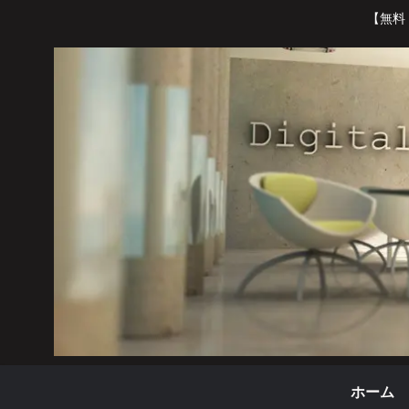
【無料
ホーム