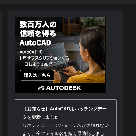
【お知らせ】AutoCAD用ハッチングデー
タを更新しました
リボンメニューでパターン名が途切れない
よう、全ファイル名を短く最適化しまし