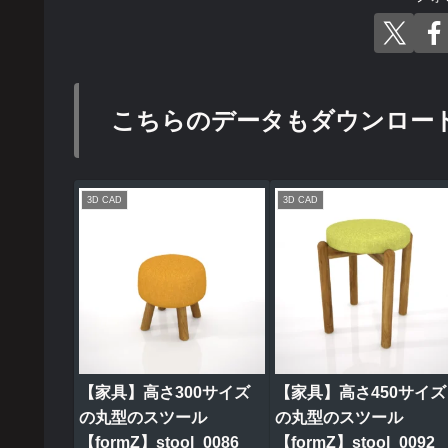
こちらのデータもダウンロー
3D CAD
3D CAD
【家具】高さ300サイズ
【家具】高さ450サイズ
の丸型のスツール
の丸型のスツール
【formZ】stool_0086
【formZ】stool_0092