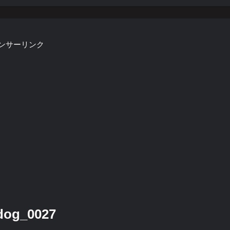
ンサーリンク
g_0027