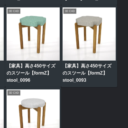
3D CAD
3D CAD
【家具】高さ450サイズ
【家具】高さ450サイズ
のスツール【formZ】
のスツール【formZ】
stool_0096
stool_0093
3D CAD