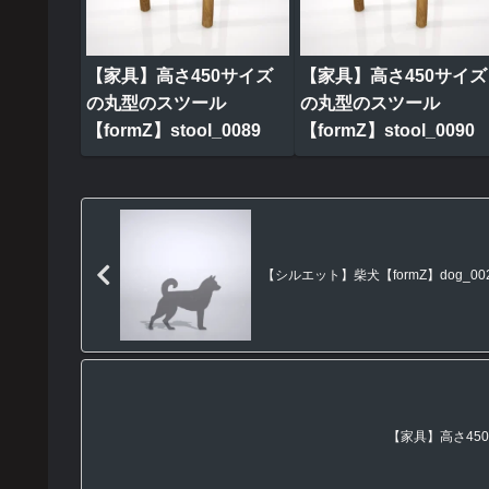
【家具】高さ450サイズ
【家具】高さ450サイズ
の丸型のスツール
の丸型のスツール
【formZ】stool_0089
【formZ】stool_0090
【シルエット】柴犬【formZ】dog_00
【家具】高さ450サ