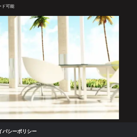
ード可能
イバシーポリシー