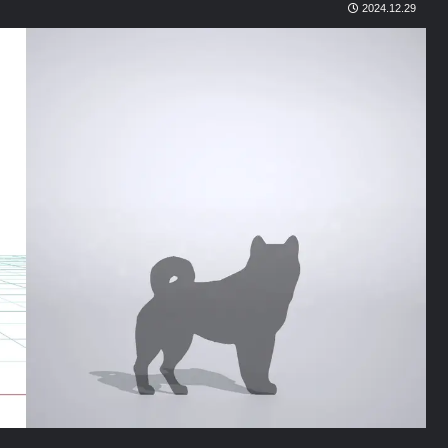
2024.12.29