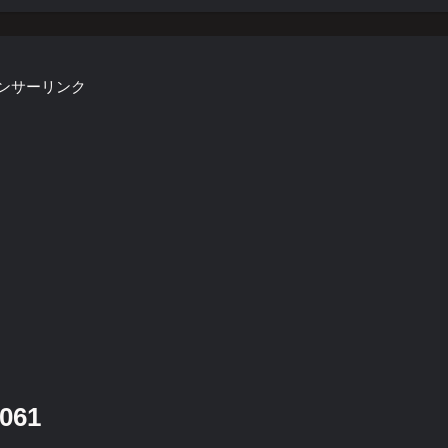
ンサーリンク
061