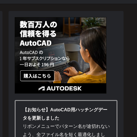
【お知らせ】AutoCAD用ハッチングデー
タを更新しました
リボンメニューでパターン名が途切れない
よう、全ファイル名を短く最適化しまし