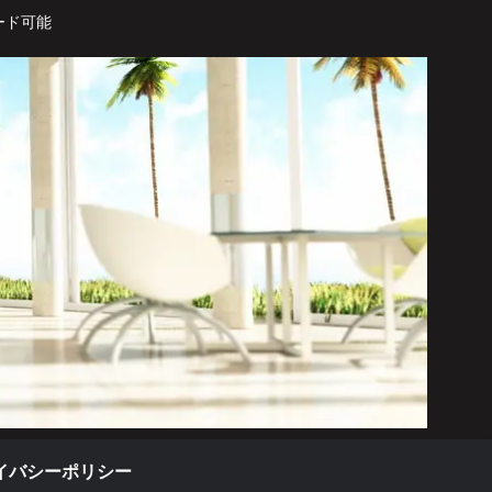
ード可能
イバシーポリシー