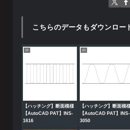
こちらのデータもダウンロー
2D
2D
【ハッチング】断面模様
【ハッチング】断面模
【AutoCAD PAT】INS-
【AutoCAD PAT】INS-
1616
3050