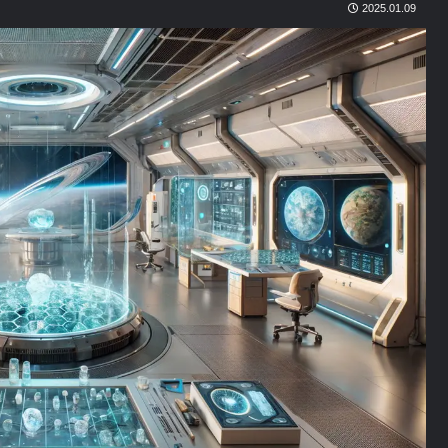
2025.01.09