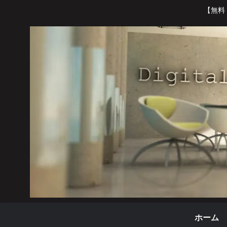
【無料
ホーム