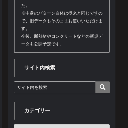
た。
※中身のパターン自体は従来と同じですの
で、旧データもそのままお使いいただけま
す。
今後、断熱材やコンクリートなどの新規デ
ータも公開予定です。
サイト内検索
カテゴリー