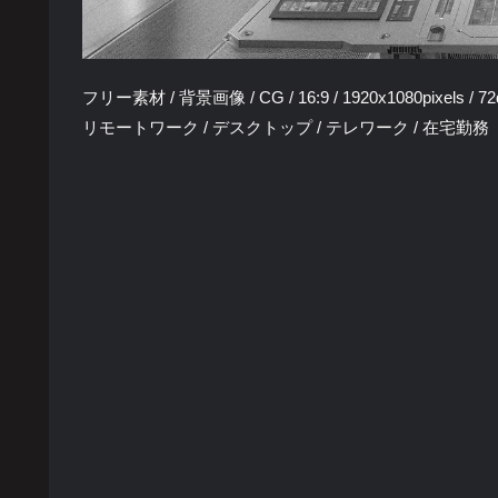
フリー素材 / 背景画像 / CG / 16:9 / 1920x1080pixels / 72
リモートワーク / デスクトップ / テレワーク / 在宅勤務