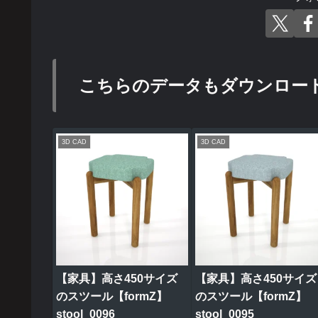
こちらのデータもダウンロー
3D CAD
3D CAD
【家具】高さ450サイズ
【家具】高さ450サイズ
のスツール【formZ】
のスツール【formZ】
stool_0096
stool_0095