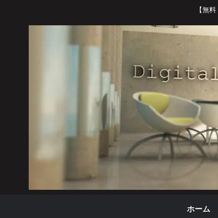
【無料
ホーム