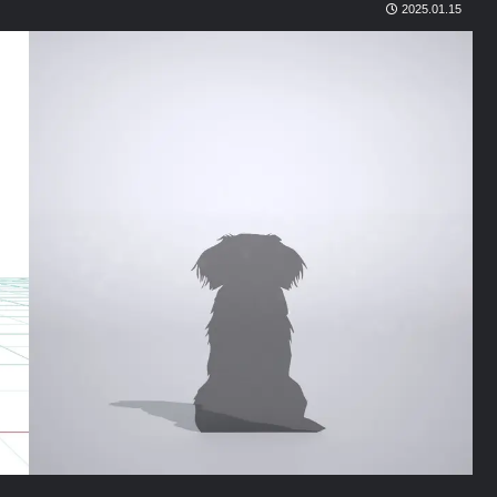
2025.01.15