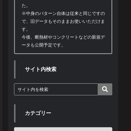
た。
※中身のパターン自体は従来と同じですの
で、旧データもそのままお使いいただけま
す。
今後、断熱材やコンクリートなどの新規デ
ータも公開予定です。
サイト内検索
カテゴリー