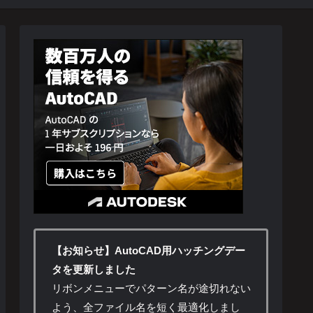
【お知らせ】AutoCAD用ハッチングデー
タを更新しました
リボンメニューでパターン名が途切れない
よう、全ファイル名を短く最適化しまし