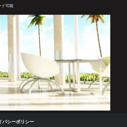
ード可能
イバシーポリシー