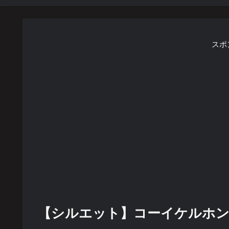
スポ
【シルエット】コーイケルホンディエ