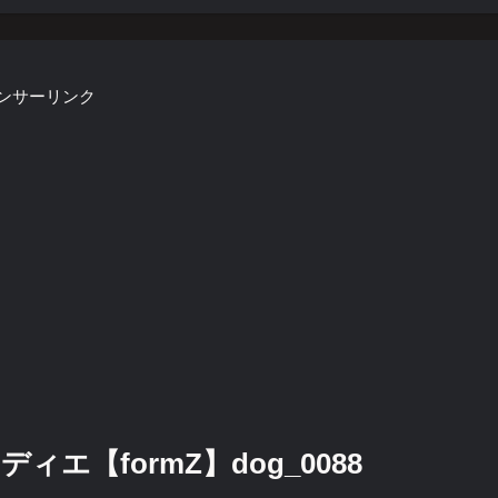
ンサーリンク
【formZ】dog_0088