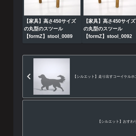
【家具】高さ450サイズ
【家具】高さ450サイズ
の丸型のスツール
の丸型のスツール
【formZ】stool_0089
【formZ】stool_0092
【シルエット】走り出すコーイケルホンディ
【シルエット】おすわりす