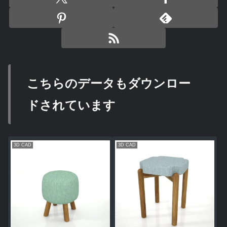
こちらのデータもダウンロー
ドされています
3D CAD
3D CAD