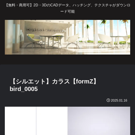
【無料・商用可】2D・3DのCADデータ、ハッチング、テクスチャがダウンロ
ード可能
【シルエット】カラス【formZ】
bird_0005
2025.01.16