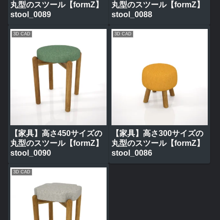
丸型のスツール【formZ】
丸型のスツール【formZ】
stool_0089
stool_0088
3D CAD
3D CAD
【家具】高さ450サイズの
【家具】高さ300サイズの
丸型のスツール【formZ】
丸型のスツール【formZ】
stool_0090
stool_0086
3D CAD