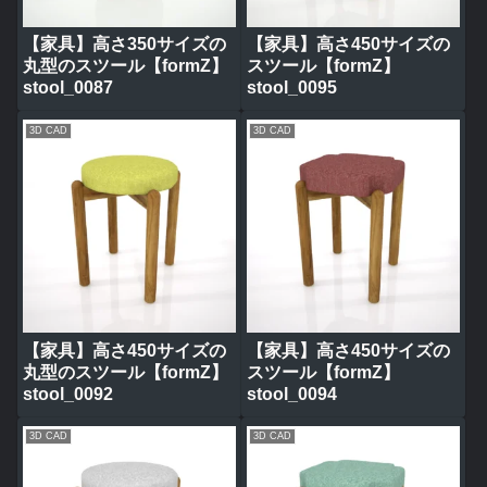
【家具】高さ350サイズの
【家具】高さ450サイズの
丸型のスツール【formZ】
スツール【formZ】
stool_0087
stool_0095
3D CAD
3D CAD
【家具】高さ450サイズの
【家具】高さ450サイズの
丸型のスツール【formZ】
スツール【formZ】
stool_0092
stool_0094
3D CAD
3D CAD