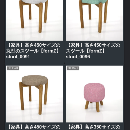
【家具】高さ450サイズの
【家具】高さ450サイズの
丸型のスツール【formZ】
スツール【formZ】
stool_0091
stool_0096
3D CAD
3D CAD
【家具】高さ450サイズの
【家具】高さ350サイズの