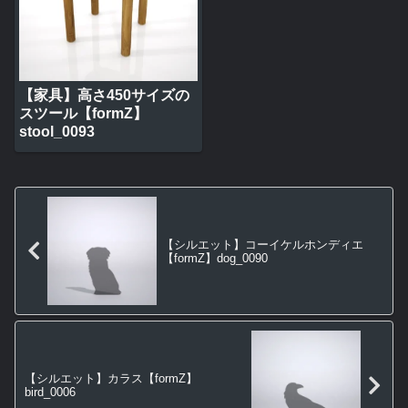
【家具】高さ450サイズの
スツール【formZ】
stool_0093
【シルエット】コーイケルホンディエ
【formZ】dog_0090
【シルエット】カラス【formZ】
bird_0006