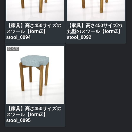
【家具】高さ450サイズの
【家具】高さ450サイズの
スツール【formZ】
丸型のスツール【formZ】
stool_0094
stool_0092
3D CAD
【家具】高さ450サイズの
スツール【formZ】
stool_0095