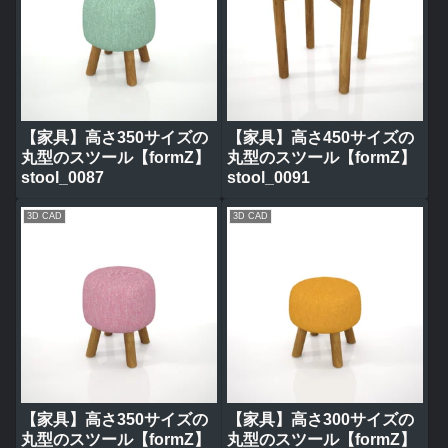
【家具】高さ350サイズの
【家具】高さ450サイズの
丸型のスツール【formZ】
丸型のスツール【formZ】
stool_0087
stool_0091
3D CAD
3D CAD
【家具】高さ350サイズの
【家具】高さ300サイズの
丸型のスツール【formZ】
丸型のスツール【formZ】