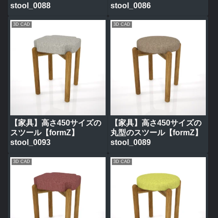
stool_0088
stool_0086
3D CAD
3D CAD
【家具】高さ450サイズの
【家具】高さ450サイズの
スツール【formZ】
丸型のスツール【formZ】
stool_0093
stool_0089
3D CAD
3D CAD