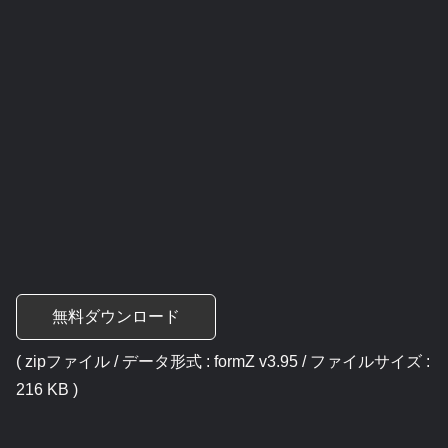
無料ダウンロード
( zipファイル / データ形式 : formZ v3.95 / ファイルサイズ :
216 KB )