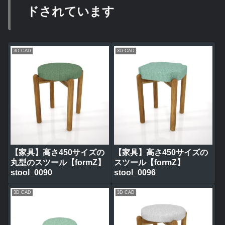
ドされています
3D CAD
3D CAD
【家具】高さ450サイズの
【家具】高さ450サイズの
丸型のスツール【formZ】
スツール【formZ】
stool_0090
stool_0096
3D CAD
3D CAD