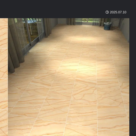
2025.07.10