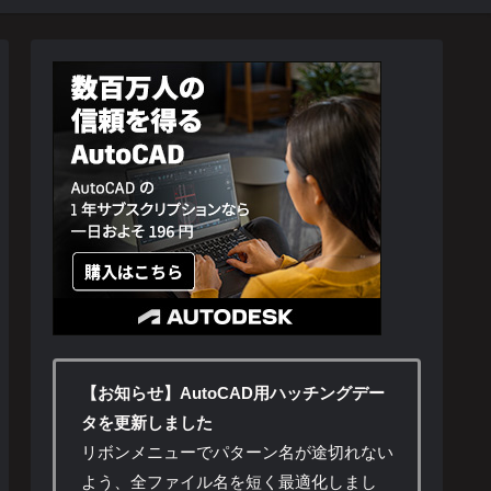
【お知らせ】AutoCAD用ハッチングデー
タを更新しました
リボンメニューでパターン名が途切れない
よう、全ファイル名を短く最適化しまし