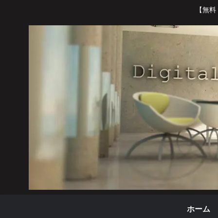
【無料
ホーム