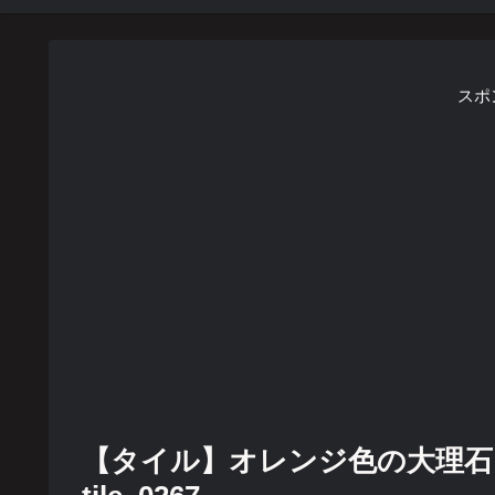
スポ
【タイル】オレンジ色の大理石タ