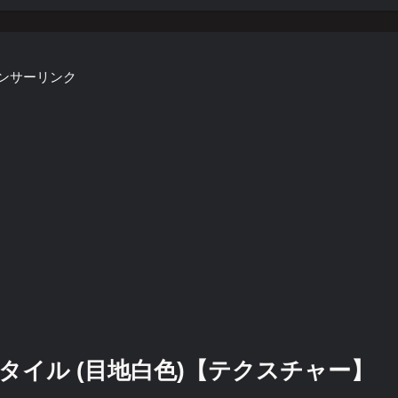
ンサーリンク
イル (目地白色)【テクスチャー】