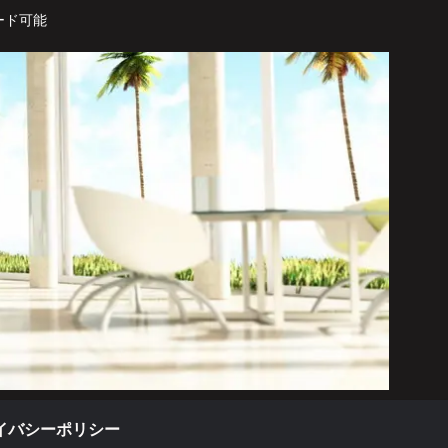
ード可能
イバシーポリシー