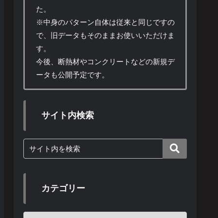
た。
※中身のパターン自体は従来と同じですの
で、旧データもそのままお使いいただけま
す。
今後、断熱材やコンクリートなどの新規デ
ータも公開予定です。
サイト内検索
カテゴリー