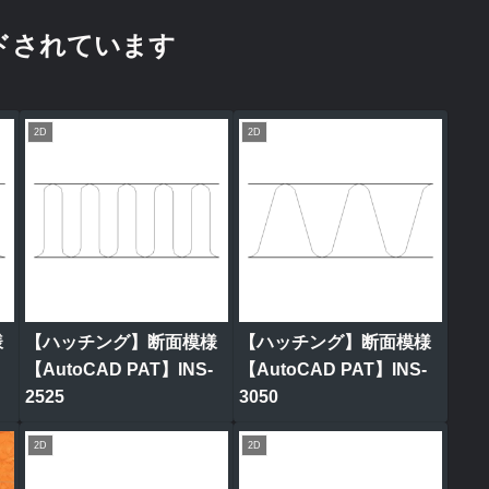
ドされています
2D
2D
様
【ハッチング】断面模様
【ハッチング】断面模様
【AutoCAD PAT】INS-
【AutoCAD PAT】INS-
2525
3050
2D
2D