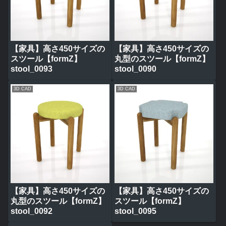
【家具】高さ450サイズの
【家具】高さ450サイズの
スツール【formZ】
丸型のスツール【formZ】
stool_0093
stool_0090
3D CAD
3D CAD
【家具】高さ450サイズの
【家具】高さ450サイズの
丸型のスツール【formZ】
スツール【formZ】
stool_0092
stool_0095