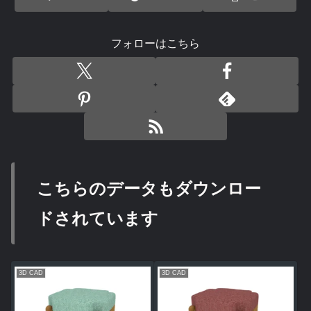
フォローはこちら
こちらのデータもダウンロー
ドされています
3D CAD
3D CAD