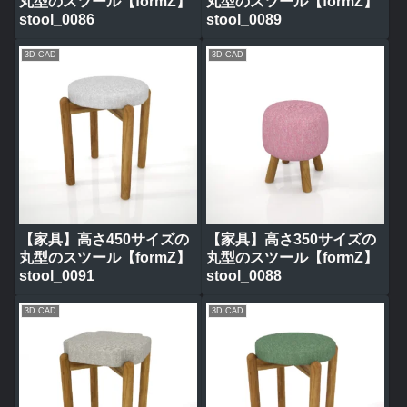
丸型のスツール【formZ】
丸型のスツール【formZ】
stool_0086
stool_0089
3D CAD
3D CAD
【家具】高さ450サイズの
【家具】高さ350サイズの
丸型のスツール【formZ】
丸型のスツール【formZ】
stool_0091
stool_0088
3D CAD
3D CAD