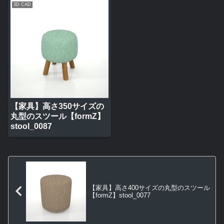
3D CAD
【家具】高さ350サイズの
丸型のスツール【formZ】
stool_0087
【家具】高さ400サイズの丸型のスツール
【formZ】stool_0077