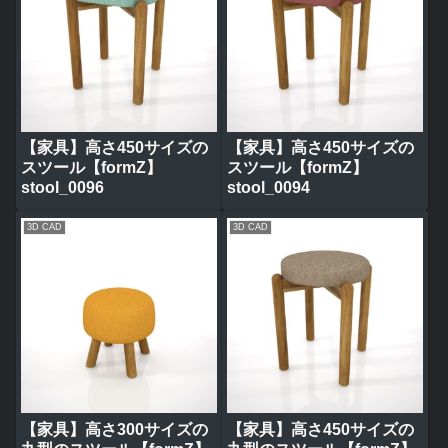
【家具】高さ450サイズの
【家具】高さ450サイズの
スツール【formZ】
スツール【formZ】
stool_0096
stool_0094
3D CAD
3D CAD
【家具】高さ300サイズの
【家具】高さ450サイズの