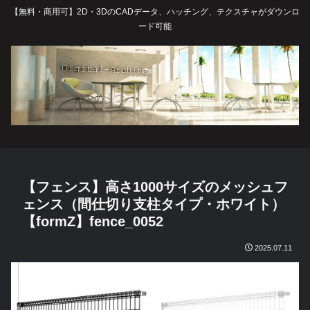
【無料・商用可】2D・3DのCADデータ、ハッチング、テクスチャがダウンロ
ード可能
【フェンス】高さ1000サイズのメッシュフ
ェンス（間仕切り支柱タイプ・ホワイト）
【formZ】fence_0052
2025.07.11