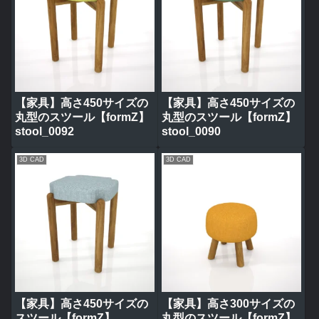
【家具】高さ450サイズの
【家具】高さ450サイズの
丸型のスツール【formZ】
丸型のスツール【formZ】
stool_0092
stool_0090
3D CAD
3D CAD
【家具】高さ450サイズの
【家具】高さ300サイズの
スツール【formZ】
丸型のスツール【formZ】