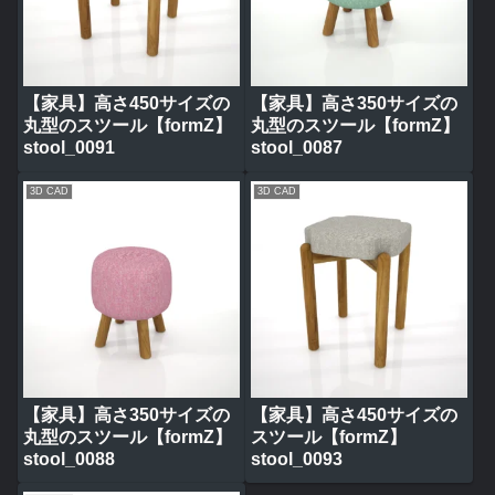
【家具】高さ450サイズの
【家具】高さ350サイズの
丸型のスツール【formZ】
丸型のスツール【formZ】
stool_0091
stool_0087
3D CAD
3D CAD
【家具】高さ350サイズの
【家具】高さ450サイズの
丸型のスツール【formZ】
スツール【formZ】
stool_0088
stool_0093