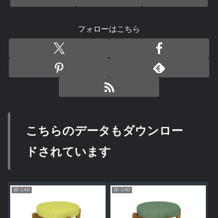
フォローはこちら
こちらのデータもダウンロー
ドされています
3D CAD
3D CAD