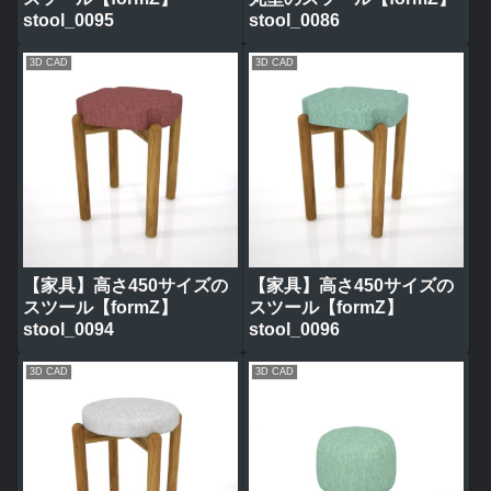
stool_0095
stool_0086
3D CAD
3D CAD
【家具】高さ450サイズの
【家具】高さ450サイズの
スツール【formZ】
スツール【formZ】
stool_0094
stool_0096
3D CAD
3D CAD