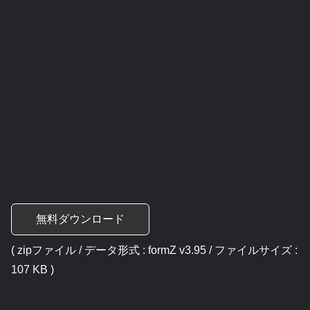
無料ダウンロード
( zipファイル / データ形式 : formZ v3.95 / ファイルサイズ :
107 KB )