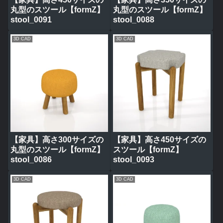
丸型のスツール【formZ】
丸型のスツール【formZ】
stool_0091
stool_0088
3D CAD
3D CAD
【家具】高さ300サイズの
【家具】高さ450サイズの
丸型のスツール【formZ】
スツール【formZ】
stool_0086
stool_0093
3D CAD
3D CAD