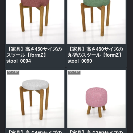
【家具】高さ450サイズの
【家具】高さ450サイズの
スツール【formZ】
丸型のスツール【formZ】
stool_0094
stool_0090
3D CAD
3D CAD
【家具】高さ450サイズの
【家具】高さ350サイズの