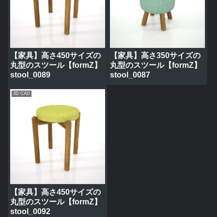
【家具】高さ450サイズの
【家具】高さ350サイズの
丸型のスツール【formZ】
丸型のスツール【formZ】
stool_0089
stool_0087
3D CAD
【家具】高さ450サイズの
丸型のスツール【formZ】
stool_0092