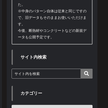
た。
※中身のパターン自体は従来と同じですの
で、旧データもそのままお使いいただけま
す。
今後、断熱材やコンクリートなどの新規デ
ータも公開予定です。
サイト内検索
カテゴリー