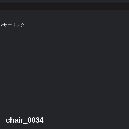
ンサーリンク
hair_0034