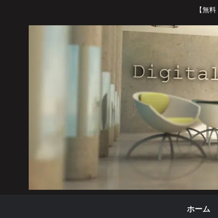
【無料
ホーム