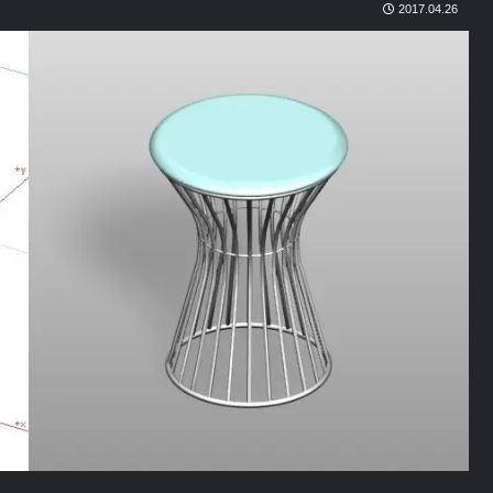
2017.04.26