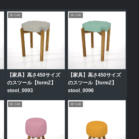
3D CAD
3D CAD
【家具】高さ450サイズ
【家具】高さ450サイズ
のスツール【formZ】
のスツール【formZ】
stool_0093
stool_0096
3D CAD
3D CAD