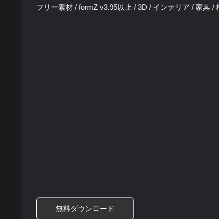
フリー素材 / formZ v3.95以上 / 3D / インテリア / 家具
無料ダウンロード