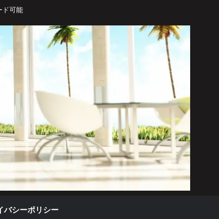
ード可能
イバシーポリシー