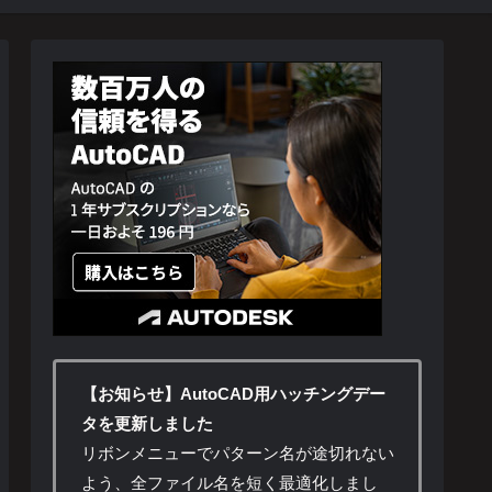
【お知らせ】AutoCAD用ハッチングデー
タを更新しました
リボンメニューでパターン名が途切れない
よう、全ファイル名を短く最適化しまし