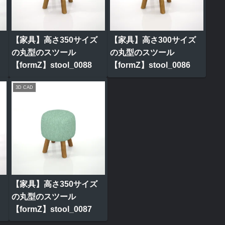
【家具】高さ350サイズ
【家具】高さ300サイズ
の丸型のスツール
の丸型のスツール
【formZ】stool_0088
【formZ】stool_0086
3D CAD
【家具】高さ350サイズ
の丸型のスツール
【formZ】stool_0087