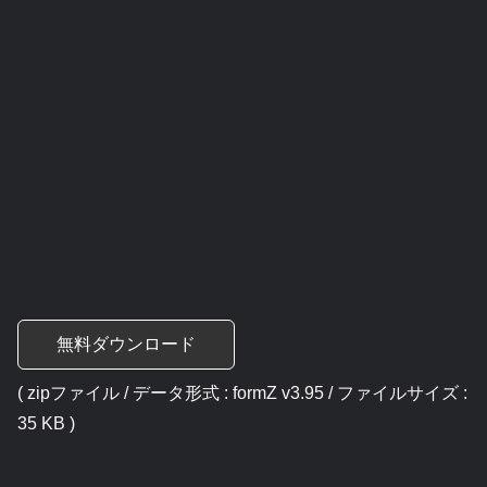
無料ダウンロード
( zipファイル / データ形式 : formZ v3.95 / ファイルサイズ :
35 KB )