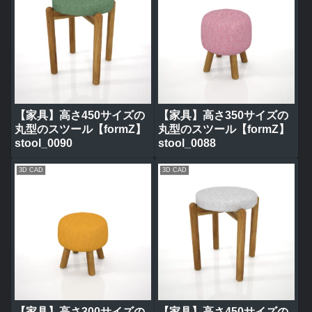
【家具】高さ450サイズの
【家具】高さ350サイズの
丸型のスツール【formZ】
丸型のスツール【formZ】
stool_0090
stool_0088
3D CAD
3D CAD
【家具】高さ300サイズの
【家具】高さ450サイズの