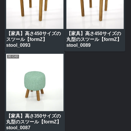
【家具】高さ450サイズの
【家具】高さ450サイズの
スツール【formZ】
丸型のスツール【formZ】
stool_0093
stool_0089
3D CAD
【家具】高さ350サイズの
丸型のスツール【formZ】
stool_0087