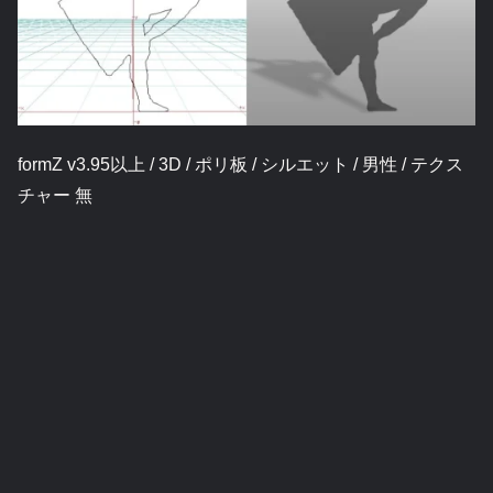
formZ v3.95以上 / 3D / ポリ板 / シルエット / 男性 / テクス
チャー 無