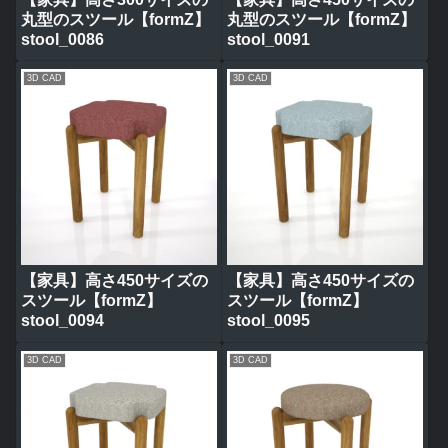
丸型のスツール【formZ】
丸型のスツール【formZ】
stool_0086
stool_0091
3D CAD
3D CAD
【家具】高さ450サイズの
【家具】高さ450サイズの
スツール【formZ】
スツール【formZ】
stool_0094
stool_0095
3D CAD
3D CAD