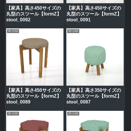
【家具】高さ450サイズの
【家具】高さ450サイズの
丸型のスツール【formZ】
丸型のスツール【formZ】
stool_0092
stool_0091
3D CAD
3D CAD
【家具】高さ450サイズの
【家具】高さ350サイズの
丸型のスツール【formZ】
丸型のスツール【formZ】
stool_0089
stool_0087
3D CAD
3D CAD