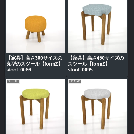
【家具】高さ300サイズの
【家具】高さ450サイズの
丸型のスツール【formZ】
スツール【formZ】
stool_0086
stool_0095
3D CAD
3D CAD