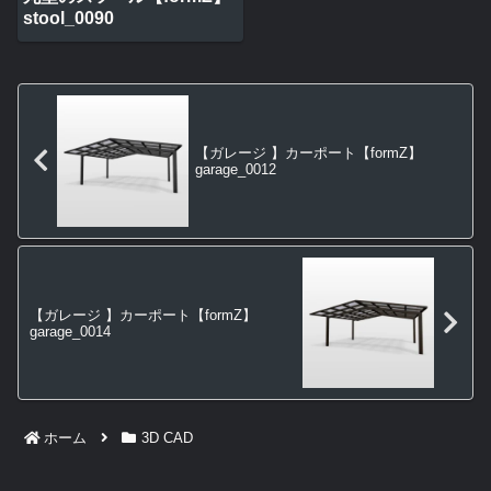
stool_0090
【ガレージ 】カーポート【formZ】
garage_0012
【ガレージ 】カーポート【formZ】
garage_0014
ホーム
3D CAD