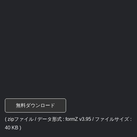
無料ダウンロード
( zipファイル / データ形式 : formZ v3.95 / ファイルサイズ :
40 KB )