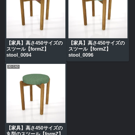
【家具】高さ450サイズの
【家具】高さ450サイズの
スツール【formZ】
スツール【formZ】
stool_0094
stool_0096
3D CAD
【家具】高さ450サイズの
丸型のスツール【formZ】