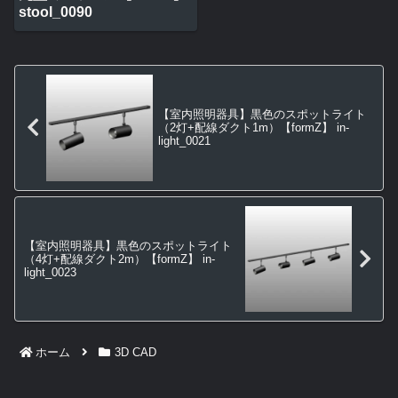
stool_0090
【室内照明器具】黒色のスポットライト
（2灯+配線ダクト1m）【formZ】 in-
light_0021
【室内照明器具】黒色のスポットライト
（4灯+配線ダクト2m）【formZ】 in-
light_0023
ホーム
3D CAD