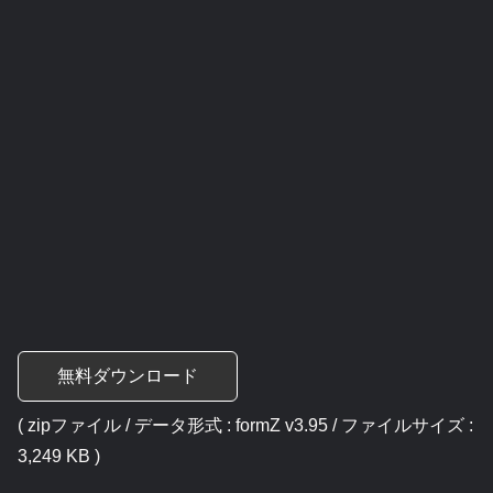
無料ダウンロード
( zipファイル / データ形式 : formZ v3.95 / ファイルサイズ :
3,249 KB )