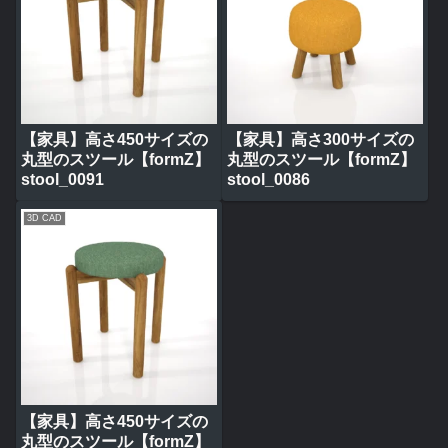
【家具】高さ450サイズの
【家具】高さ300サイズの
丸型のスツール【formZ】
丸型のスツール【formZ】
stool_0091
stool_0086
3D CAD
【家具】高さ450サイズの
丸型のスツール【formZ】