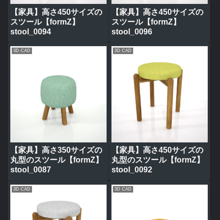
【家具】高さ450サイズの
【家具】高さ450サイズの
スツール【formZ】
スツール【formZ】
stool_0094
stool_0096
3D CAD
3D CAD
【家具】高さ350サイズの
【家具】高さ450サイズの
丸型のスツール【formZ】
丸型のスツール【formZ】
stool_0087
stool_0092
3D CAD
3D CAD