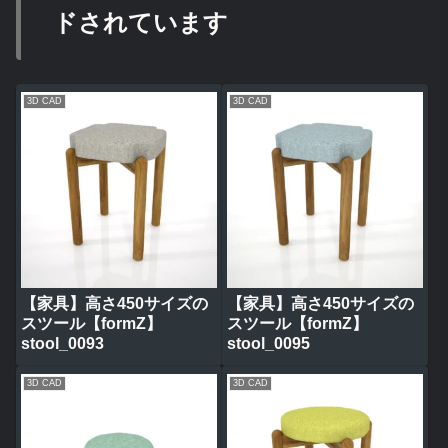
ドされています
3D CAD
3D CAD
【家具】高さ450サイズの
【家具】高さ450サイズの
スツール【formZ】
スツール【formZ】
stool_0093
stool_0095
3D CAD
3D CAD