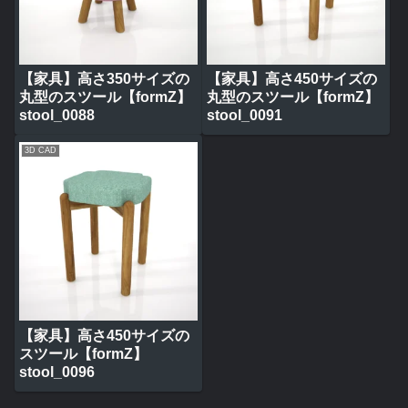
【家具】高さ350サイズの
【家具】高さ450サイズの
丸型のスツール【formZ】
丸型のスツール【formZ】
stool_0088
stool_0091
3D CAD
【家具】高さ450サイズの
スツール【formZ】
stool_0096