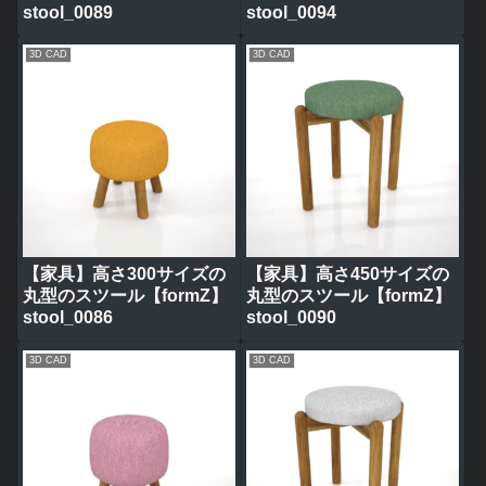
stool_0089
stool_0094
3D CAD
3D CAD
【家具】高さ300サイズの
【家具】高さ450サイズの
丸型のスツール【formZ】
丸型のスツール【formZ】
stool_0086
stool_0090
3D CAD
3D CAD