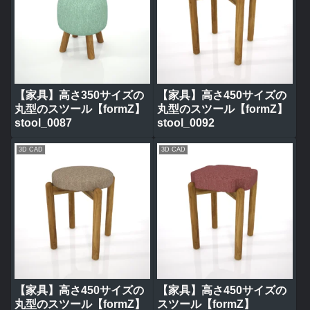
【家具】高さ350サイズの
【家具】高さ450サイズの
丸型のスツール【formZ】
丸型のスツール【formZ】
stool_0087
stool_0092
3D CAD
3D CAD
【家具】高さ450サイズの
【家具】高さ450サイズの
丸型のスツール【formZ】
スツール【formZ】