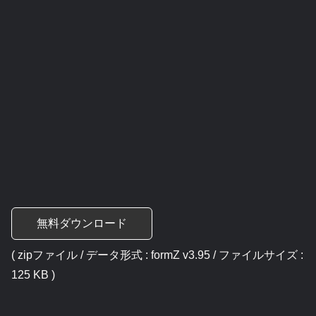
無料ダウンロード
( zipファイル / データ形式 : formZ v3.95 / ファイルサイズ :
125 KB )