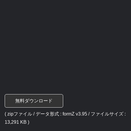
無料ダウンロード
( zipファイル / データ形式 : formZ v3.95 / ファイルサイズ :
13,291 KB )