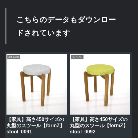
こちらのデータもダウンロー
ドされています
3D CAD
3D CAD
【家具】高さ450サイズの
【家具】高さ450サイズの
丸型のスツール【formZ】
丸型のスツール【formZ】
stool_0091
stool_0092