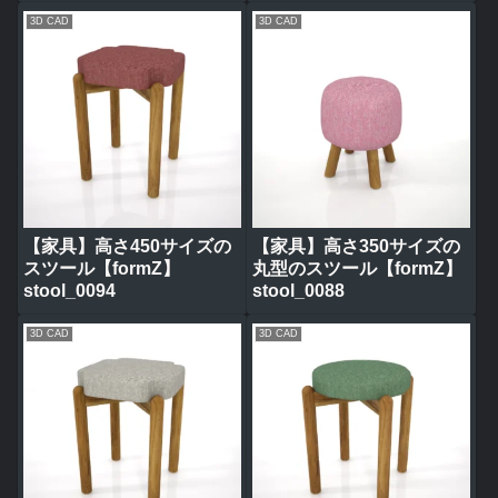
3D CAD
3D CAD
【家具】高さ450サイズの
【家具】高さ350サイズの
スツール【formZ】
丸型のスツール【formZ】
stool_0094
stool_0088
3D CAD
3D CAD