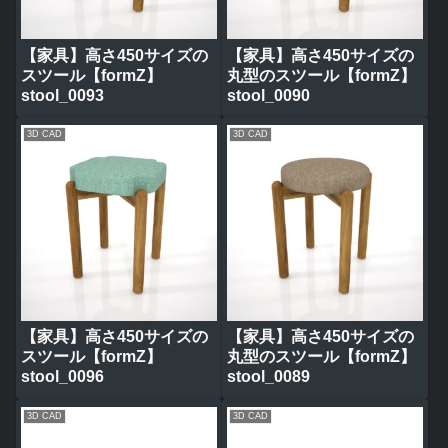
【家具】高さ450サイズの
【家具】高さ450サイズの
スツール【formZ】
丸型のスツール【formZ】
stool_0093
stool_0090
3D CAD
3D CAD
【家具】高さ450サイズの
【家具】高さ450サイズの
スツール【formZ】
丸型のスツール【formZ】
stool_0096
stool_0089
3D CAD
3D CAD