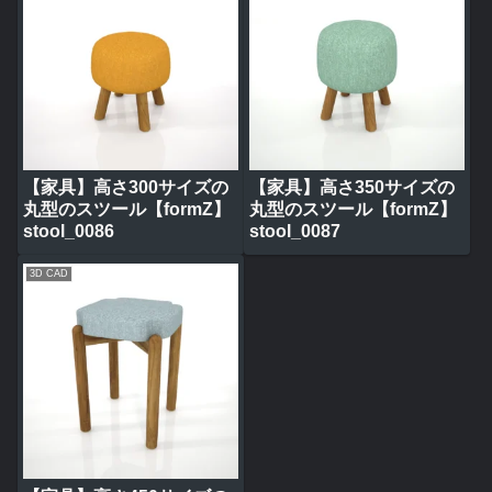
【家具】高さ300サイズの
【家具】高さ350サイズの
丸型のスツール【formZ】
丸型のスツール【formZ】
stool_0086
stool_0087
3D CAD