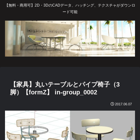
【無料・商用可】2D・3DのCADデータ、ハッチング、テクスチャがダウンロ
ード可能
【家具】丸いテーブルとパイプ椅子（3
脚）【formZ】 in-group_0002
2017.06.07