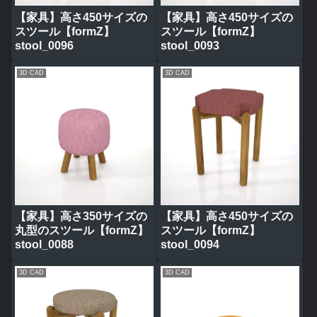
【家具】高さ450サイズの
【家具】高さ450サイズの
スツール【formZ】
スツール【formZ】
stool_0096
stool_0093
3D CAD
3D CAD
【家具】高さ350サイズの
【家具】高さ450サイズの
丸型のスツール【formZ】
スツール【formZ】
stool_0088
stool_0094
3D CAD
3D CAD