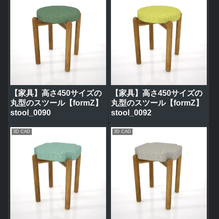
【家具】高さ450サイズの
【家具】高さ450サイズの
丸型のスツール【formZ】
丸型のスツール【formZ】
stool_0090
stool_0092
3D CAD
3D CAD