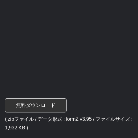
無料ダウンロード
( zipファイル / データ形式 : formZ v3.95 / ファイルサイズ :
1,932 KB )