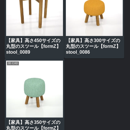
【家具】高さ450サイズの
【家具】高さ300サイズの
丸型のスツール【formZ】
丸型のスツール【formZ】
stool_0089
stool_0086
3D CAD
【家具】高さ350サイズの
丸型のスツール【formZ】