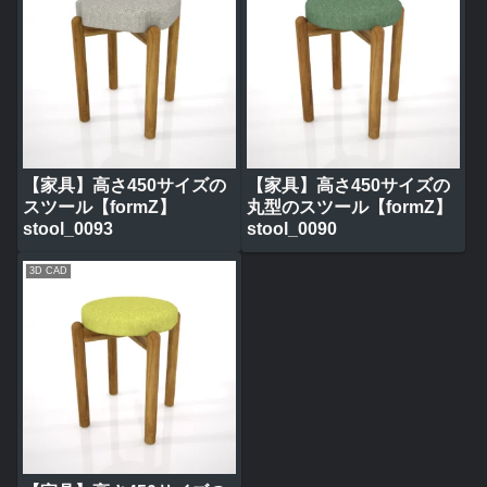
【家具】高さ450サイズの
【家具】高さ450サイズの
スツール【formZ】
丸型のスツール【formZ】
stool_0093
stool_0090
3D CAD