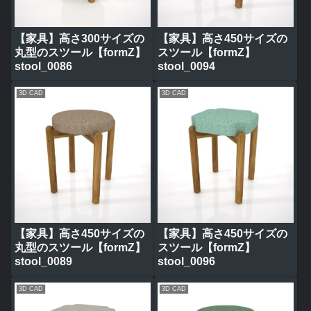
【家具】高さ300サイズの
【家具】高さ450サイズの
丸型のスツール【formZ】
スツール【formZ】
stool_0086
stool_0094
3D CAD
3D CAD
【家具】高さ450サイズの
【家具】高さ450サイズの
丸型のスツール【formZ】
スツール【formZ】
stool_0089
stool_0096
3D CAD
3D CAD