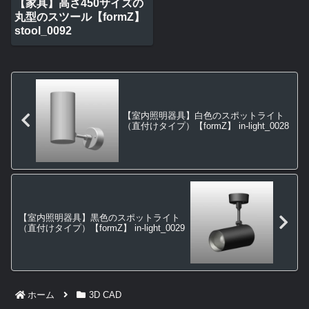
【家具】高さ450サイズの
丸型のスツール【formZ】
stool_0092
【室内照明器具】白色のスポットライト
（直付けタイプ）【formZ】 in-light_0028
【室内照明器具】黒色のスポットライト
（直付けタイプ）【formZ】 in-light_0029
ホーム
3D CAD