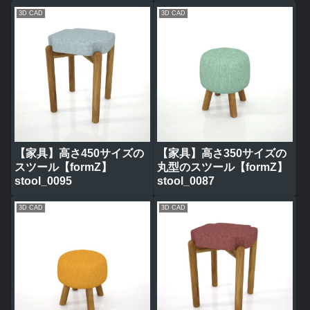
3D CAD
3D CAD
【家具】高さ450サイズの
【家具】高さ350サイズの
スツール【formZ】
丸型のスツール【formZ】
stool_0095
stool_0087
3D CAD
3D CAD