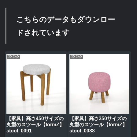
こちらのデータもダウンロー
ドされています
3D CAD
3D CAD
【家具】高さ450サイズの
【家具】高さ350サイズの
丸型のスツール【formZ】
丸型のスツール【formZ】
stool_0091
stool_0088