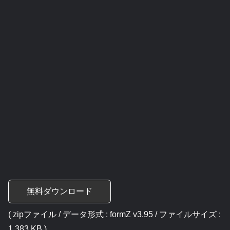
無料ダウンロード
( zipファイル / データ形式 : formZ v3.95 / ファイルサイズ :
1,383 KB )