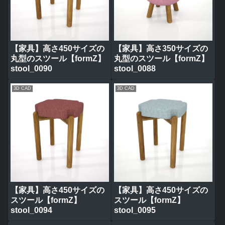
【家具】高さ450サイズの
【家具】高さ350サイズの
丸型のスツール【formZ】
丸型のスツール【formZ】
stool_0090
stool_0088
3D CAD
3D CAD
【家具】高さ450サイズの
【家具】高さ450サイズの
スツール【formZ】
スツール【formZ】
stool_0094
stool_0095