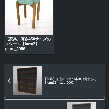
【家具】高さ450サイズの
スツール【formZ】
stool_0096
【家具】茶色の木目の本棚（背板あり）
【formZ】 rack_0060