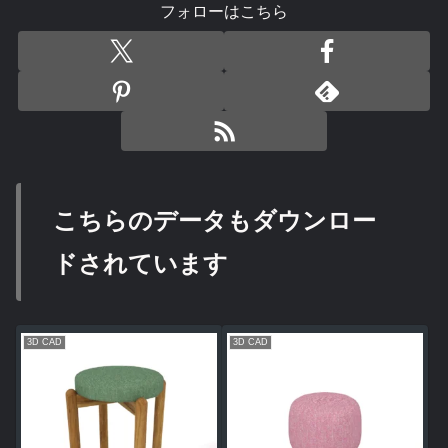
フォローはこちら
こちらのデータもダウンロー
ドされています
3D CAD
3D CAD