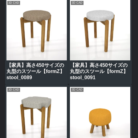
3D CAD
3D CAD
【家具】高さ450サイズの
【家具】高さ450サイズの
丸型のスツール【formZ】
丸型のスツール【formZ】
stool_0089
stool_0091
3D CAD
3D CAD