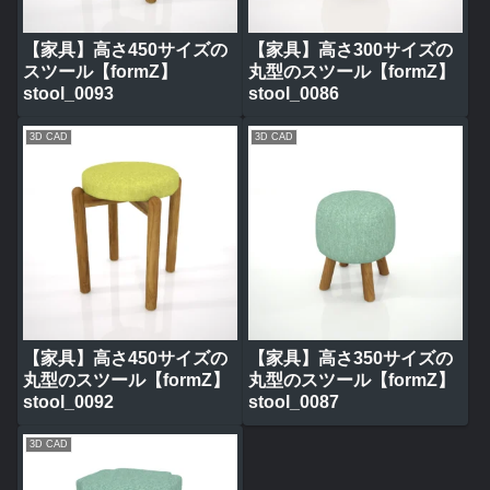
【家具】高さ450サイズの
【家具】高さ300サイズの
スツール【formZ】
丸型のスツール【formZ】
stool_0093
stool_0086
3D CAD
3D CAD
【家具】高さ450サイズの
【家具】高さ350サイズの
丸型のスツール【formZ】
丸型のスツール【formZ】
stool_0092
stool_0087
3D CAD